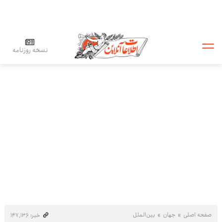
نسخه روزنامه
صفحه اصلی
جهان
بین‌الملل
خبر: ۱۴۷٬۱۳۶