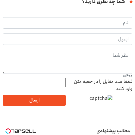
شما چه نظری دارید؟
0
/
400
لطفا عدد مقابل را در جعبه متن
وارد کنید
ارسال
مطالب پیشنهادی