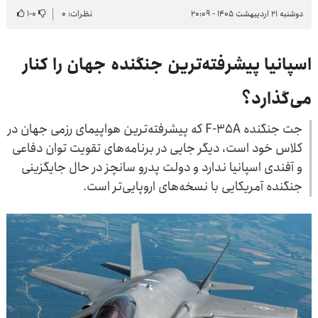
دوشنبه ۲۱ اردیبهشت ۱۴۰۵ - ۲۰:۰۹
نظرات: ۰
۰
-
۱
اسپانیا پیشرفته‌ترین جنگنده جهان را کنار
می‌گذارد؟
جت جنگنده F-35A که پیشرفته‌ترین هواپیمای رزمی جهان در
کلاس خود است، دیگر جایی در برنامه‌های تقویت توان دفاعی
و آفندی اسپانیا ندارد و دولت پدرو سانچز در حال جایگزینی
جنگنده آمریکایی با نسخه‌های اروپایی‌تر است.