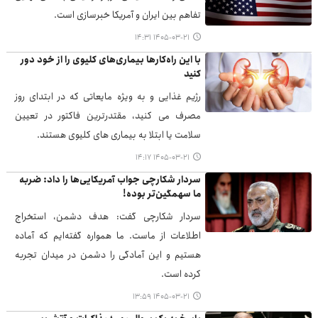
تفاهم بین ایران و آمریکا خبرسازی است.
۱۴۰۵-۰۳-۲۱ ۱۴:۳۱
با این راه‌کارها بیماری‌های کلیوی را از خود دور
کنید
رژیم غذایی و به ویژه مایعاتی که در ابتدای روز
مصرف می کنید، مقتدرترین فاکتور در تعیین
سلامت یا ابتلا به بیماری های کلیوی هستند.
۱۴۰۵-۰۳-۲۱ ۱۴:۱۷
سردار شکارچی جواب آمریکایی‌ها را داد: ضربه
ما سهمگین‌تر بوده!
سردار شکارچی گفت: هدف دشمن، استخراج
اطلاعات از ماست. ما همواره گفته‌ایم که آماده‌
هستیم و این آمادگی را دشمن در میدان تجربه
کرده است.
۱۴۰۵-۰۳-۲۱ ۱۳:۵۹