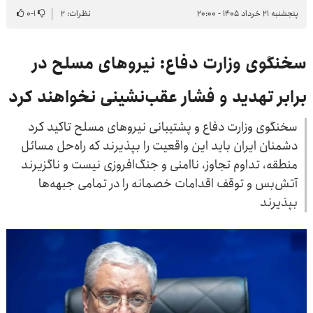
پنجشنبه ۲۱ خرداد ۱۴۰۵ - ۲۰:۰۰
نظرات: ۲
۱
-
۰
سخنگوی وزارت دفاع: نیروهای مسلح در
برابر تهدید و فشار عقب‌نشینی نخواهند کرد
سخنگوی وزارت دفاع و پشتیبانی نیروهای مسلح تاکید کرد
دشمنان ایران باید این واقعیت را بپذیرند که راه‌حل مسائل
منطقه، تداوم تجاوز، ناامنی و جنگ‌افروزی نیست و ناگزیرند
آتش‌بس و توقف اقدامات خصمانه را در تمامی جبهه‌ها
بپذیرند