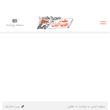
نسخه روزنامه
صفحه اصلی
سیاست
نظامی
خبر: ۱۵۱٬۸۳۰