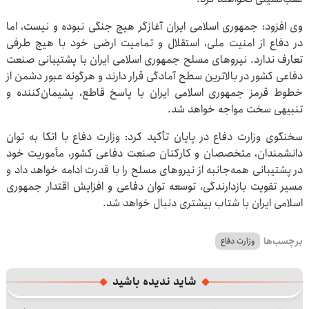
وی افزود: جمهوری اسلامی ایران آغازگر هیچ جنگی نبوده و نیست، اما
در دفاع از امنیت ملی، استقلال و تمامیت ارضی خود با هیچ طرفی
تعارف ندارد. نیروهای مسلح جمهوری اسلامی ایران با پشتیبانی صنعت
دفاعی کشور در بالاترین سطح آمادگی قرار دارند و هرگونه عبور دشمن از
خطوط قرمز جمهوری اسلامی ایران با پاسخ قاطع، پشیمان‌کننده و
تنبیهی سخت مواجه خواهد شد.
سخنگوی وزارت دفاع در پایان تأکید کرد: وزارت دفاع با اتکا به توان
دانشمندان، متخصصان و کارکنان صنعت دفاعی کشور، مأموریت خود
در پشتیبانی همه‌جانبه از نیروهای مسلح را با قدرت ادامه خواهد داد و
مسیر تقویت بازدارندگی، توسعه توان دفاعی و افزایش اقتدار جمهوری
اسلامی ایران با شتاب بیشتری دنبال خواهد شد.
برچسب‌ها
وزارت دفاع
شاید ندیده باشید