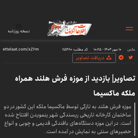
نسخه روزنامه
عکس
۱۰ مهر ۱۴۰۴ - ۱۰:۲۵
کد مطلب:
115460
دریافت تصاویر
تصاویر| بازدید از موزه فرش هلند همراه
ملکه ماکسیما
موزه فرش هلند به تازگی توسط ماکسیما ملکه این کشور در دو
ساختمان کارخانه تاریخی ریسندگی شهر ینمویدن افتتاح شده
است. در این موزه دستگاه‌های بافندگی قدیمی و چوبی و انواع
حصیرهای سنتی به نمایش در آمده است.