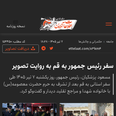
نسخه روزنامه
جامعه
حکمرانی و چالش‌ها
۷ تیر ۱۴۰۵ - ۱۸:۲۸
کد مطلب:
154450
دریافت تصاویر
سفر رئیس جمهور به قم به روایت تصویر
مسعود پزشکیان، رئیس جمهور، روز یکشنبه ۷ تیر ۱۴۰۵ طی
سفر استانی به قم بعد از تشرف به حرم حضرت معصومه(س)
با خانواده شهدا و مراجع تقلید دیدار و گفت‌وگو کرد.