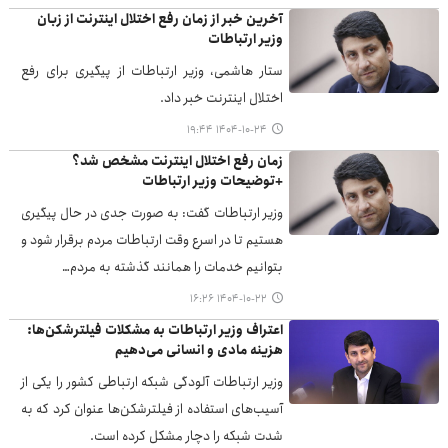
آخرین خبر از زمان رفع اختلال اینترنت از زبان
وزیر ارتباطات
ستار هاشمی، وزیر ارتباطات از پیگیری برای رفع
اختلال اینترنت خبر داد.
۱۴۰۴-۱۰-۲۴ ۱۹:۴۴
زمان رفع اختلال اینترنت مشخص شد؟
+توضیحات وزیر ارتباطات
وزیر ارتباطات گفت: به صورت جدی در حال پیگیری
هستیم تا در اسرع وقت ارتباطات مردم برقرار شود و
بتوانیم خدمات را همانند گذشته به مردم…
۱۴۰۴-۱۰-۲۲ ۱۶:۲۶
اعتراف وزیر ارتباطات به مشکلات فیلترشکن‌ها:
هزینه مادی و انسانی می‌دهیم
وزیر ارتباطات آلودگی شبکه ارتباطی کشور را یکی از
آسیب‌های استفاده از فیلترشکن‌ها عنوان کرد که به
شدت شبکه را دچار مشکل کرده است.