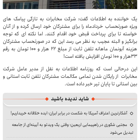
یک خواننده به اطلاعات گفت: شرکت مخابرات به تازگی پیامک های
ویژه صورتحساب خردادماه را برای مشترکان خود ارسال کرده و از آنان
خواسته تا برای پرداخت قبض خود اقدام کنند. اما نکته ای که توجه
برانگیز و البته عجیب به نظر می رسد این که در صورتحساب مشترکان
هزینه آبونمان ماهانه تلفن ثابت از مبلغ ۲۲ هزار و ۱۰۰ تومان به رقم
۳۳هزار و ۱۰۰ تومان افزایش یافته است!
این درحالی است که روزنامه اطلاعات به نقل از مدیر عامل شرکت
مخابرات از رایگان شدن تمامی مکالمات مشترکان تلفن ثابت استانی و
بین استانی تا پایان تیر خبر داده است.
شاید ندیده باشید
آشکارترین اعتراف آمریکا به شکست در برابر ایران؛ ایده خلاقانه خریداریم!
مجتبی شکوری در راهپیمایی اربعین؛ وقتی یک ویدئو به آیینه‌ای از جامعه
تبدیل می‌شود