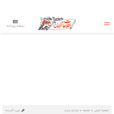
نسخه روزنامه
صفحه اصلی
جامعه
صدای مردم
خبر: ۱۰۰٬۰۳۱