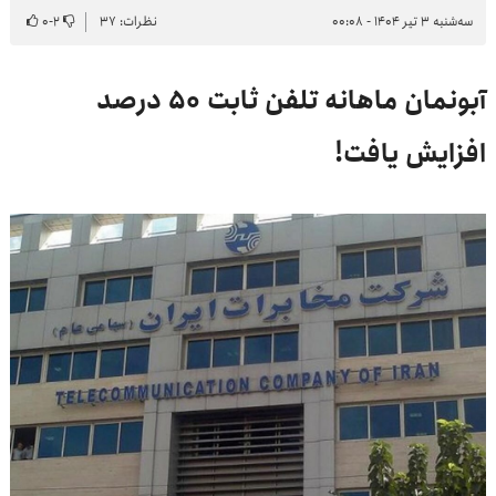
سه‌شنبه ۳ تیر ۱۴۰۴ - ۰۰:۰۸
نظرات: ۳۷
۲
-
۰
آبونمان ماهانه تلفن ثابت ۵۰ درصد
افزایش یافت!