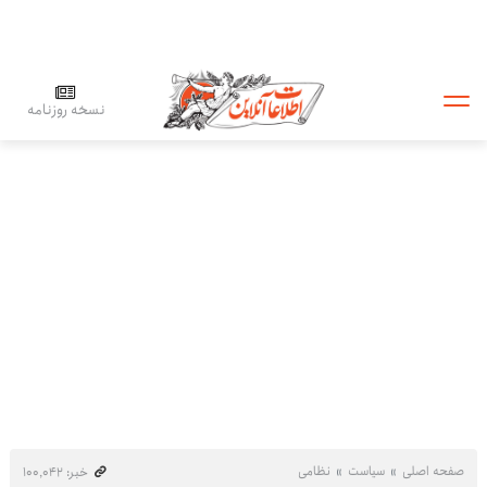
نسخه روزنامه
صفحه اصلی
سیاست
نظامی
خبر: ۱۰۰٬۰۴۲