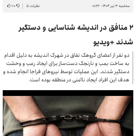
سه‌شنبه ۳ تیر ۱۴۰۴ - ۰۱:۲۲
نظرات: ۵
۰
-
۱
۲ منافق در اندیشه شناسایی و دستگیر
شدند +ویدیو
دو نفر از اعضای گروهک نفاق در شهرک اندیشه به دلیل اقدام
به ساخت بمب و نارنجک دست‌ساز برای ایجاد رعب و وحشت
دستگیر شدند. این عملیات توسط نیروهای فراجا انجام شده و
هدف این افراد ایجاد ناامنی در منطقه بوده است.