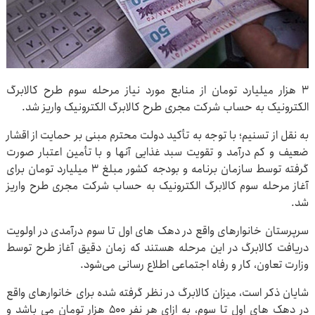
۳ هزار میلیارد تومان از منابع مورد نیاز مرحله سوم طرح کالابرگ
الکترونیک به حساب شرکت مجری طرح کالابرگ الکترونیک واریز شد.
به نقل از تسنیم؛ با توجه به تأکید دولت محترم مبنی بر حمایت از اقشار
ضعیف و کم درآمد و تقویت سبد غذایی آنها و با تأمین اعتبار صورت
گرفته توسط سازمان برنامه و بودجه کشور مبلغ ۳ میلیارد تومان برای
آغاز مرحله سوم کالابرگ الکترونیک به حساب شرکت مجری طرح واریز
شد.
سرپرستان خانوارهای واقع در دهک های اول تا سوم درآمدی در اولویت
دریافت کالابرگ در این مرحله هستند که زمان دقیق آغاز طرح توسط
وزارت تعاون، کار و رفاه اجتماعی اطلاع رسانی می‌شود.
شایان ذکر است، میزان کالابرگ در نظر گرفته شده برای خانوارهای واقع
در دهک های اول تا سوم، به ازای هر نفر ۵۰۰ هزار تومان می باشد و