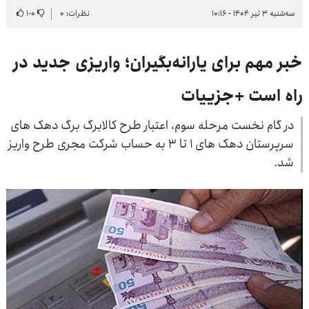
سه‌شنبه ۳ تیر ۱۴۰۴ - ۱۰:۱۶
نظرات: ۰
۰
-
۱
خبر مهم برای یارانه‌بگیران؛ واریزی جدید در
راه است +جزییات
در گام نخست مرحله سوم، اعتبار طرح کالابرگ برگ دهک های
سرپرستان دهک های ۱ تا ۳ به حساب شرکت مجری طرح واریز
شد.