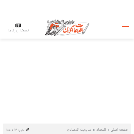
نسخه روزنامه
صفحه اصلی
اقتصاد
مدیریت اقتصادی
خبر: ۱۰۰٬۰۶۴