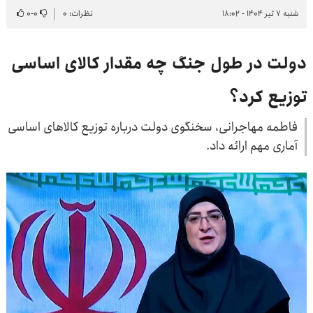
شنبه ۷ تیر ۱۴۰۴ - ۱۸:۰۲
نظرات: ۰
۰
-
۰
دولت در طول جنگ چه مقدار کالای اساسی
توزیع کرد؟
فاطمه مهاجرانی، سخنگوی دولت درباره توزیع کالاهای اساسی
آماری مهم ارائه داد.