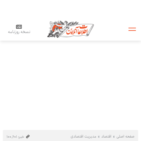
نسخه روزنامه
صفحه اصلی
اقتصاد
مدیریت اقتصادی
خبر: ۱۰۰٬۶۰۱