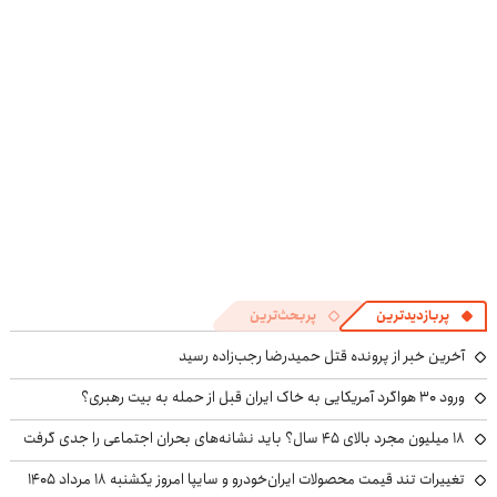
تخفیف ویژه
شدی🔥
پربازدیدترین
پربحث‌ترین
آخرین خبر از پرونده قتل حمیدرضا رجب‌زاده رسید
ورود ۳۰ هواگرد آمریکایی به خاک ایران قبل از حمله به بیت رهبری؟
۱۸ میلیون مجرد بالای ۴۵ سال؟ باید نشانه‌های بحران اجتماعی را جدی گرفت
تغییرات تند قیمت محصولات ایران‌خودرو و سایپا امروز یکشنبه ۱۸ مرداد ۱۴۰۵