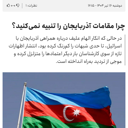
دوشنبه ۱۶ تیر ۱۴۰۴ - ۱۲:۱۵
نظرات: ۱
۰
-
۰
چرا مقامات آذربایجان را تنبیه نمی‌کنید؟
در حالی که انکار الهام علیف درباره همراهی آذربایجان با
اسرائیل، تا حدی شبهات را کم‌رنگ کرده بود، انتشار اظهارات
تازه از سوی کارشناسان بار دیگر اعتمادها را متزلزل کرده و
موجی از تردید به‌راه انداخته است.