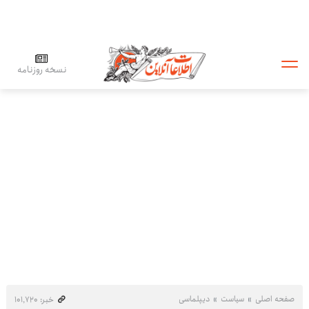
نسخه روزنامه
صفحه اصلی
سیاست
دیپلماسی
خبر: ۱۰۱٬۷۲۰