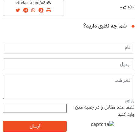
۰
۰
شما چه نظری دارید؟
0
/
400
لطفا عدد مقابل را در جعبه متن
وارد کنید
ارسال