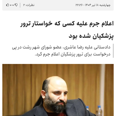
چهارشنبه ۱۸ تیر ۱۴۰۴ - ۲۲:۲۶
نظرات: ۲
۰
-
۰
اعلام جرم علیه کسی که خواستار ترور
پزشکیان شده بود
دادستانی علیه رضا عاشری، عضو شورای شهر رشت در پی
درخواست برای ترور پزشکیان اعلام جرم کرد.