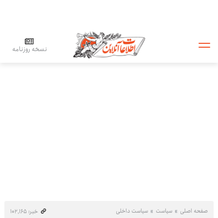
نسخه روزنامه
صفحه اصلی
سیاست
سیاست داخلی
خبر: ۱۰۲٬۱۶۵