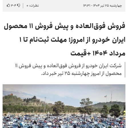
چهارشنبه ۲۵ تیر ۱۴۰۴ - ۱۳:۳۱
نظرات: ۰
۴
-
۳
فروش فوق‌العاده و پیش فروش ۱۱ محصول
ایران خودرو از امروز؛ مهلت ثبت‌نام تا ۱
مرداد ۱۴۰۴ +قیمت
شرکت ایران خودرو از فروش فوق‌العاده و پیش فروش ۱۱
محصول از امروز چهارشنبه ۲۵ تیر خبر داد.