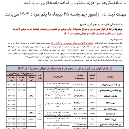
با نمایندگی‌ها در حوزه مشتریان آماده پاسخگویی می‌باشند.
مهلت ثبت نام از امروز چهارشنبه ۲۵ تیرماه تا یکم مرداد ۱۴۰۴ می‌باشد.