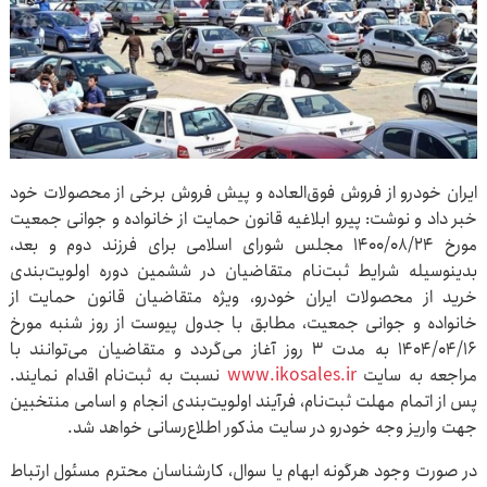
ایران خودرو از فروش فوق‌العاده و پیش فروش برخی از محصولات خود
خبر داد و نوشت: پیرو ابلاغیه قانون حمایت از خانواده و جوانی جمعیت
مورخ ۱۴۰۰/۰۸/۲۴ مجلس شورای اسلامی برای فرزند دوم و بعد،
بدینوسیله شرایط ثبت‌نام متقاضیان در ششمین دوره اولویت‌بندی
خرید از محصولات ایران خودرو، ویژه متقاضیان قانون حمایت از
خانواده و جوانی جمعیت، مطابق با جدول پیوست از روز شنبه مورخ
۱۴۰۴/۰۴/۱۶ به مدت ۳ روز آغاز می‌گردد و متقاضیان می‌توانند با
مراجعه به سایت
www.ikosales.ir
نسبت به ثبت‌نام اقدام نمایند.
پس از اتمام مهلت ثبت‌نام، فرآیند اولویت‌بندی انجام و اسامی منتخبین
جهت واریز وجه خودرو در سایت مذکور اطلاع‌رسانی خواهد شد.
در صورت وجود هرگونه ابهام یا سوال، کارشناسان محترم مسئول ارتباط