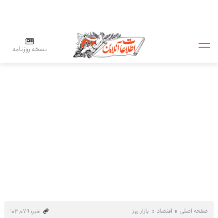
نسخه روزنامه
صفحه اصلی
اقتصاد
بازار روز
خبر: ۱۰۳٬۰۷۹