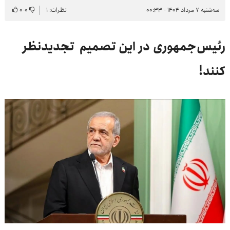
سه‌شنبه ۷ مرداد ۱۴۰۴ - ۰۰:۳۳
نظرات: ۱
۰
-
۰
رئیس‌جمهوری در این تصمیم تجدیدنظر
کنند!