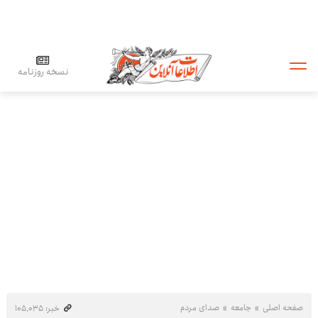
نسخه روزنامه
صفحه اصلی
جامعه
صدای مردم
خبر: ۱۰۵٬۰۳۵