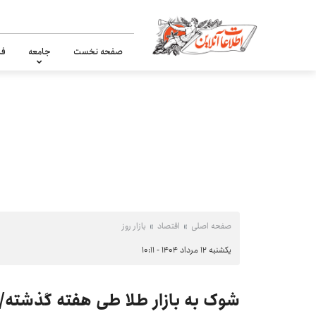
صفحه نخست
جامعه
فر
صفحه اصلی
اقتصاد
بازار روز
یکشنبه ۱۲ مرداد ۱۴۰۴ - ۱۰:۱۱
شوک به بازار طلا طی هفته گذشته