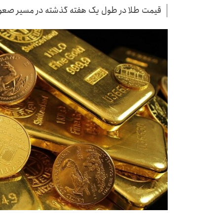
قیمت طلا در طول یک هفته گذشته در مسیر صعو