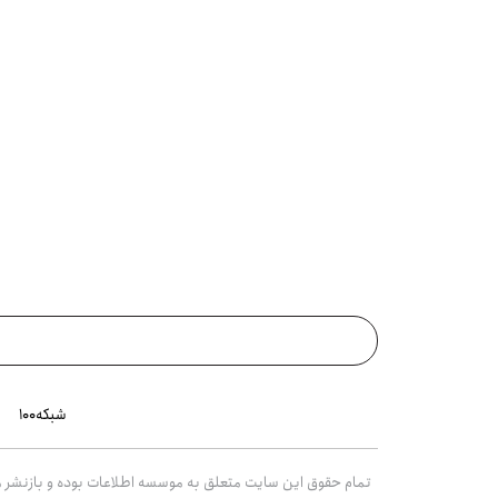
شبکه۱۰۰
تمام حقوق این سایت متعلق به موسسه اطلاعات بوده و بازنشر مط