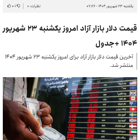
یکشنبه ۲۳ شهریور ۱۴۰۴ - ۰۷:۲۶
نظرات: ۰
۱
-
۰
قیمت دلار بازار آزاد امروز یکشنبه ۲۳ شهریور
۱۴۰۴ +جدول
آخرین قیمت دلار بازار آزاد برای امروز یکشنبه ۲۳ شهریور ۱۴۰۴
منتشر شد.