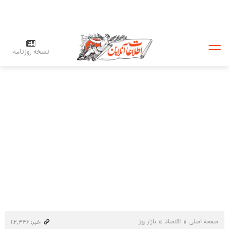
نسخه روزنامه
صفحه اصلی
اقتصاد
بازار روز
خبر: ۱۱۲٬۳۴۶