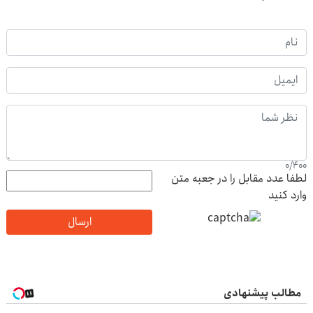
0
/
400
لطفا عدد مقابل را در جعبه متن
وارد کنید
ارسال
مطالب پیشنهادی