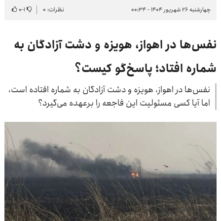
چهارشنبه ۲۶ شهریور ۱۴۰۴ - ۰۰:۳۴
نظرات: ۰
۱
-
۰
نفس‌ها در اهواز، هویزه و دشت آزادگان به
شماره افتاد؛ پاسخ‌گو کیست؟
نفس‌ها در اهواز، هویزه و دشت آزادگان به شماره افتاده است،
اما آیا کسی مسئولیت این فاجعه را برعهده می‌گیرد؟