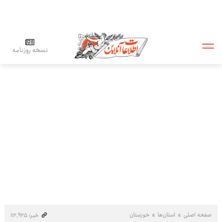
نسخه روزنامه
صفحه اصلی
استان‌ها
خوزستان
خبر: ۱۱۲٬۹۲۵