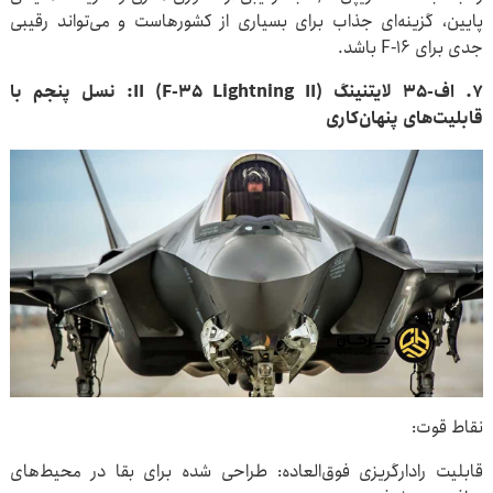
پایین، گزینه‌ای جذاب برای بسیاری از کشورهاست و می‌تواند رقیبی
جدی برای F-۱۶ باشد.
۷. اف-۳۵ لایتنینگ II (F-۳۵ Lightning II): نسل پنجم با
قابلیت‌های پنهان‌کاری
نقاط قوت:
قابلیت رادارگریزی فوق‌العاده: طراحی شده برای بقا در محیط‌های