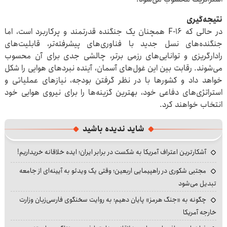
نتیجه‌گیری
در حالی که F-۱۶ همچنان یک جنگنده قدرتمند و پرکاربرد است، اما
جنگنده‌های نسل جدید با فناوری‌های پیشرفته‌تر، قابلیت‌های
رادارگریزی و توانایی‌های رزمی برتر، چالشی جدی برای آن محسوب
می‌شوند. رقابت بین این غول‌های آسمان، آینده نبردهای هوایی را شکل
خواهد داد و کشورها با در نظر گرفتن بودجه، نیازهای عملیاتی و
استراتژی‌های دفاعی خود، بهترین گزینه‌ها را برای نیروی هوایی خود
انتخاب خواهند کرد.
شاید ندیده باشید
آشکارترین اعتراف آمریکا به شکست در برابر ایران؛ ایده خلاقانه خریداریم!
مجتبی شکوری در راهپیمایی اربعین؛ وقتی یک ویدئو به آیینه‌ای از جامعه
تبدیل می‌شود
چگونه به «جنگ هرمز» پایان دهیم؛ به روایت سخنگوی فارسی‌زبان وزارت
خارجه آمریکا