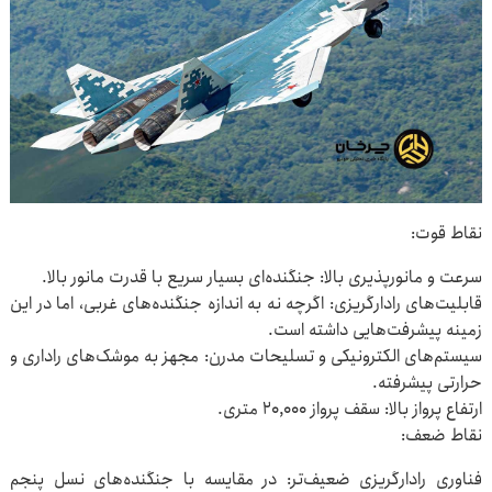
نقاط قوت:
سرعت و مانورپذیری بالا: جنگنده‌ای بسیار سریع با قدرت مانور بالا.
قابلیت‌های رادارگریزی: اگرچه نه به اندازه جنگنده‌های غربی، اما در این
زمینه پیشرفت‌هایی داشته است.
سیستم‌های الکترونیکی و تسلیحات مدرن: مجهز به موشک‌های راداری و
حرارتی پیشرفته.
ارتفاع پرواز بالا: سقف پرواز ۲۰,۰۰۰ متری.
نقاط ضعف:
فناوری رادارگریزی ضعیف‌تر: در مقایسه با جنگنده‌های نسل پنجم