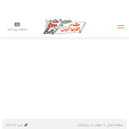
نسخه روزنامه
صفحه اصلی
جهان
بین‌الملل
خبر: ۱۱۶٬۰۷۷