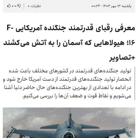
یکشنبه ۱۳ مهر ۱۴۰۴ - ۰۰:۲۴
نظرات: ۰
۰
-
۰
معرفی رقبای قدرتمند جنگنده آمریکایی F-
16؛ هیولاهایی که آسمان را به آتش می‌کشند
+تصاویر
تولید جنگنده‌های قدرتمند در کشورهای مختلف باعث شده
انحصار تولید جنگنده‌های قدرتمند از دست آمریکا خارج شود و
در ادامه با تعدادی از بهترین جنگنده‌های حال حاضر دنیا آشنا
می‌شویم و نقاط قوت و ضعف آن‌ها را بررسی می‌کنیم.