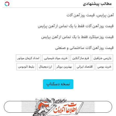
مطالب پیشنهادی
آهن پرایس، قیمت روز آهن آلات
قیمت روز آهن آلات فقط با یک تماس از آهن پرایس
قیمت روز میلگرد فقط با یک تماس از آهن پرایس
قیمت روز آهن آلات ساختمانی و صنعتی
بازرسی جرثقیل
فرم ساز آنلاین
خرید مواد شیمیایی
امداد کرمان موتور
خرید یوسی
اقتصاد ایرانی
بهترین بروکر
ارز دیجیتال
بلیط اتوبوس
نسخه دسکتاپ