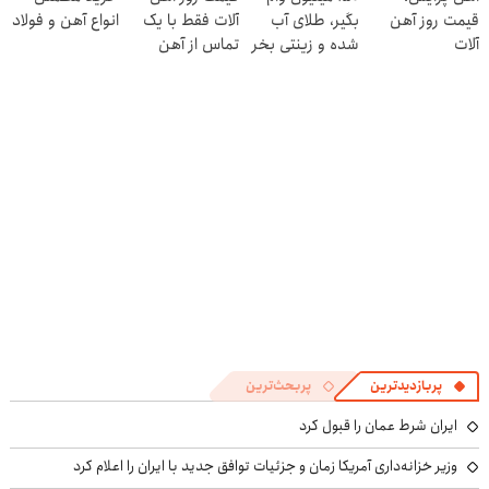
قیمت روز آهن
بگیر، طلای آب
آلات فقط با یک
انواع آهن و فولاد
پرسش‌نامه
آلات
شده و زینتی بخر
تماس از آهن
پرایس
پربازدیدترین
پربحث‌ترین
ایران شرط عمان را قبول کرد
وزیر خزانه‌داری آمریکا زمان و جزئیات توافق جدید با ایران را اعلام کرد