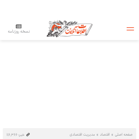
نسخه روزنامه
صفحه اصلی
اقتصاد
مدیریت اقتصادی
خبر: ۱۱۶٬۳۶۶