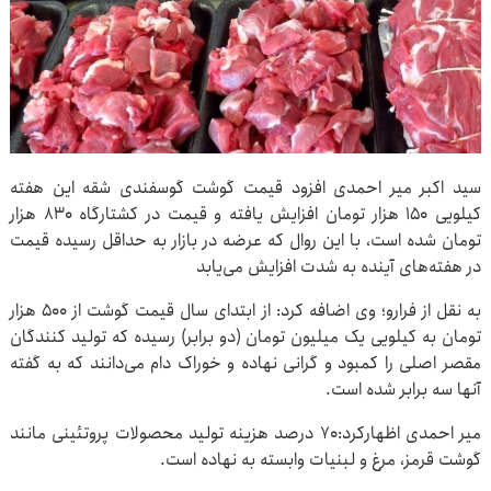
سید اکبر میر احمدی افزود قیمت گوشت گوسفندی شقه این هفته
کیلویی ۱۵۰ هزار تومان افزایش یافته و قیمت در کشتارگاه ۸۳۰ هزار
تومان شده است، با این روال که عرضه در بازار به حداقل رسیده قیمت
در هفته‌های آینده به شدت افزایش می‌یابد
به نقل از فرارو؛ وی اضافه کرد: از ابتدای سال قیمت گوشت از ۵۰۰ هزار
تومان به کیلویی یک میلیون تومان (دو برابر) رسیده که تولید کنندگان
مقصر اصلی را کمبود و گرانی نهاده و خوراک دام می‌دانند که به گفته
آنها سه برابر شده است.
میر احمدی اظهارکرد:۷۰ درصد هزینه تولید محصولات پروتئینی مانند
گوشت قرمز، مرغ و لبنیات وابسته به نهاده است.