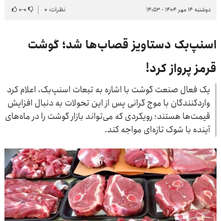
دوشنبه ۱۴ مهر ۱۴۰۴ - ۱۴:۵۳
نظرات: ۰
۰
-
۰
اسنپ‌بک دستاویز قصاب‌ها شد؛ گوشت
قرمز پرواز کرد!
یک فعال صنعت گوشت با اشاره به تبعات اسنپ‌بک، اعلام کرد
واردکنندگان با موج گرانی پس از این تحولات به دنبال افزایش
قیمت‌ها هستند؛ رویکردی که می‌تواند بازار گوشت را در ماه‌های
آینده با شوک تازه‌ای مواجه کند.