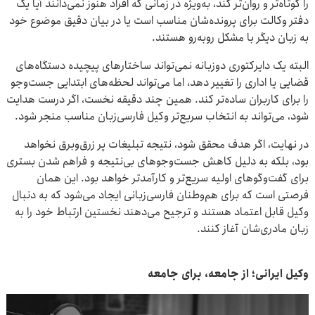
را کوتاه‌تر و روان‌تر کند، به‌ویژه در زمانی که افراد هنوز نمی‌دانند آیا یک
دفتر وکالت برای پرونده‌شان مناسب است یا در بیان دقیق موضوع خود
به زبان دیگر با مشکل روبه‌رو هستند.
البته یک دایرکتوری دوزبانه نمی‌تواند ساختارهای پیچیده دستگاه‌های
قضایی یا اداری را تغییر دهد، اما می‌تواند لحظه‌های ابتدایی جست‌وجو
را برای کاربران ساده‌تر کند. همین چند دقیقه نخست، اگر درست هدایت
شود، می‌تواند به انتخاب سریع‌تر وکیل فارسی‌زبان مناسب منجر شود.
در نهایت، اگر هدف محقق شود، نتیجه تبلیغات پر زرق‌وبرق نخواهد
بود، بلکه به دلیل کاهش جست‌وجوهای بی‌نتیجه و فراهم شدن بستری
برای گفت‌وگوهای اولیه سریع‌تر و کارآمدتر خواهد بود. این همان
فرصتی است که برای هم‌وطنان فارسی‌زبانی ایجاد می‌شود که به دنبال
وکیل قابل اعتماد هستند و ترجیح می‌دهند نخستین ارتباط خود را به
زبان مادری‌شان آغاز کنند.
وکیل ایرانی؛ از جامعه، برای جامعه