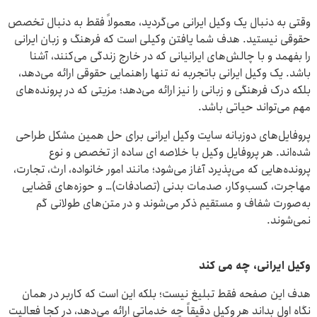
وقتی به دنبال یک وکیل ایرانی می‌گردید، معمولاً فقط به دنبال تخصص
حقوقی نیستید. هدف شما یافتن وکیلی است که فرهنگ و زبان ایرانی
را بفهمد و با چالش‌های ایرانیانی که در خارج زندگی می‌کنند، آشنا
باشد. یک وکیل ایرانی باتجربه نه تنها راهنمایی حقوقی ارائه می‌دهد،
بلکه درک فرهنگی و زبانی را نیز ارائه می‌دهد؛ مزیتی که در پرونده‌های
مهم می‌تواند حیاتی باشد.
پروفایل‌های دوزبانه سایت وکیل ایرانی برای حل همین مشکل طراحی
شده‌اند. هر پروفایل وکیل با خلاصه ‌ای ساده از تخصص و نوع
پرونده‌هایی که می‌پذیرد آغاز می‌شود؛ مانند امور خانواده، ارث، تجارت،
مهاجرت، کسب‌وکار، صدمات بدنی (تصادفات)… و حوزه‌های قضایی
به‌صورت شفاف و مستقیم ذکر می‌شوند و در متن‌های طولانی گم
نمی‌شوند.
وکیل ایرانی، چه می کند
هدف این صفحه فقط تبلیغ نیست؛ بلکه این است که کاربر در همان
نگاه اول بداند هر وکیل دقیقاً چه خدماتی ارائه می‌دهد، در کجا فعالیت