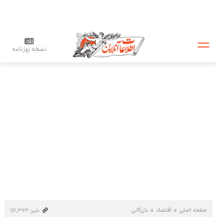
نسخه روزنامه
صفحه اصلی
اقتصاد
بازرگانی
خبر: ۱۱۶٬۳۷۳