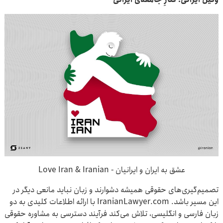
عشق به ایران و ایرانیان - Love Iran & Iranian
تصمیم‌گیری‌های حقوقی همیشه دشوارند و زبان نباید مانعی دیگر در
این مسیر باشد. IranianLawyer.com با ارائه اطلاعات کلیدی به دو
زبان فارسی و انگلیسی، تلاش می‌کند فرآیند دسترسی به مشاوره حقوقی