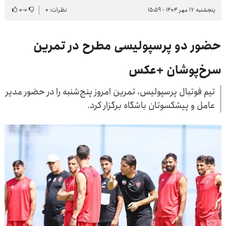
پنجشنبه ۱۷ مهر ۱۴۰۴ - ۱۵:۵۹
نظرات: ۰
۰
-
۰
حضور دو پرسپولیسی مطرح در تمرین
سرخ‌پوشان +عکس
تیم فوتبال پرسپولیس، تمرین امروز پنج‌شنبه را در حضور مدیر
عامل و پیشکسوتان باشگاه برگزار کرد.