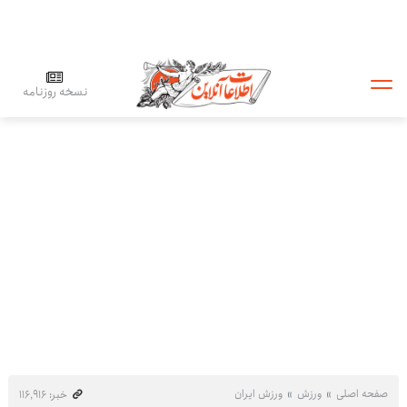
نسخه روزنامه
صفحه اصلی
ورزش
ورزش ایران
خبر: ۱۱۶٬۹۱۶