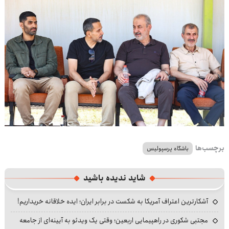
برچسب‌ها
باشگاه پرسپولیس
شاید ندیده باشید
آشکارترین اعتراف آمریکا به شکست در برابر ایران؛ ایده خلاقانه خریداریم!
مجتبی شکوری در راهپیمایی اربعین؛ وقتی یک ویدئو به آیینه‌ای از جامعه