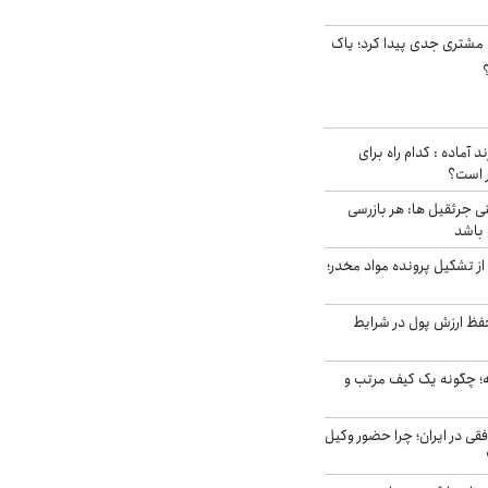
مشتری جدی پیدا کرد؛ یاک
د آماده : کدام راه برای
ر است؟
ی جرثقیل ها: هر بازرسی
 باشد
از تشکیل پرونده مواد مخدر؛
فظ ارزش پول در شرایط
 چگونه یک کیف مرتب و
فقی در ایران؛ چرا حضور وکیل