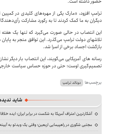
حضور داشته است.
ترامپ افزود، «مارک یکی از مهره‌های کلیدی در کمپین ا
دیگران به ما کمک کردند تا به رکورد مشارکت رأی‌دهندگ
این انتصاب در حالی صورت می‌گیرد که تنها یک هفته 
تلاشهای دولت ترامپ می‌گذرد. این توافق منجر به پایان دو
بازگشت اجساد برخی از اسرا شد.
رسانه های آمریکایی می‌گویند، این انتصاب بار دیگر نشان
تصمیم‌گیری اوست؛ حتی در حوزه حساس سیاست خارجی
برچسب‌ها
دونالد ترامپ
شاید ندیده
آشکارترین اعتراف آمریکا به شکست در برابر ایران؛ ایده خلاقا
مجتبی شکوری در راهپیمایی اربعین؛ وقتی یک ویدئو به آیینه‌