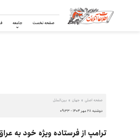
صفحه نخست
جامعه
فر
صفحه اصلی
جهان
بین‌الملل
دوشنبه ۲۸ مهر ۱۴۰۴ - ۰۹:۳۳
ترامپ از فرستاده ویژه خود به عراق