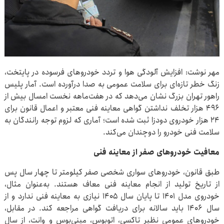
مهر نوشت: افزایش آلودگی هوا و تردد خودروهای فرسوده در پایتخت،
زنگ خطر تازه‌ای برای سلامت عمومی به صدا درآورده است. آمار پلیس
راهور تهران بزرگ نشان می‌دهد که در هفت‌ماهه نخست امسال بیش از
۴۹۶ هزار تخلف نداشتن گواهی معاینه فنی معتبر و اعمال قانون برای
۲۴ هزار خودروی دودزا ثبت شده است؛ آماری که لزوم توجه رانندگان به
سلامت فنی خودرو را دوچندان می‌کند.
معافیت خودروهای صفر از معاینه فنی
طبق قانون، خودروهای سواری شخصی صفر کیلومتر تا چهار سال پس
از تاریخ تولید از انجام معاینه فنی معاف هستند. به‌عنوان مثال،
خودروی مدل ۱۴۰۱ تا پایان سال ۱۴۰۵ نیازی به معاینه فنی ندارد و از
سال ۱۴۰۶ باید سالانه برای دریافت گواهی مراجعه کند. در مقابل،
خودروهای عمومی نظیر تاکسی، اتوبوس، مینی‌بوس و وانت، از سال