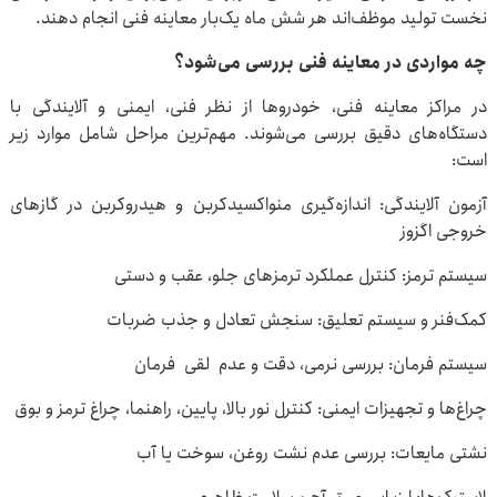
نخست تولید موظف‌اند هر شش ماه یک‌بار معاینه فنی انجام دهند.
چه مواردی در معاینه فنی بررسی می‌شود؟
در مراکز معاینه فنی، خودروها از نظر فنی، ایمنی و آلایندگی با
دستگاه‌های دقیق بررسی می‌شوند. مهم‌ترین مراحل شامل موارد زیر
است:
آزمون آلایندگی: اندازه‌گیری منواکسیدکربن و هیدروکربن در گازهای
خروجی اگزوز
سیستم ترمز: کنترل عملکرد ترمزهای جلو، عقب و دستی
کمک‌فنر و سیستم تعلیق: سنجش تعادل و جذب ضربات
سیستم فرمان: بررسی نرمی، دقت و عدم لقی فرمان
چراغ‌ها و تجهیزات ایمنی: کنترل نور بالا، پایین، راهنما، چراغ ترمز و بوق
نشتی مایعات: بررسی عدم نشت روغن، سوخت یا آب