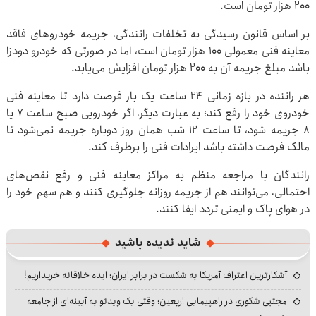
۲۰۰ هزار تومان است.
بر اساس قانون رسیدگی به تخلفات رانندگی، جریمه خودروهای فاقد
معاینه فنی معمولی ۱۰۰ هزار تومان است، اما در صورتی که خودرو دودزا
باشد مبلغ جریمه آن به ۲۰۰ هزار تومان افزایش می‌یابد.
هر راننده در بازه زمانی ۲۴ ساعت یک بار فرصت دارد تا معاینه فنی
خودروی خود را رفع کند؛ به عبارت دیگر، اگر خودرویی صبح ساعت ۷ یا
۸ جریمه شود، تا ساعت ۱۲ شب همان روز دوباره جریمه نمی‌شود تا
مالک فرصت داشته باشد ایرادات فنی را برطرف کند.
رانندگان با مراجعه منظم به مراکز معاینه فنی و رفع نقص‌های
احتمالی، می‌توانند هم از جریمه روزانه جلوگیری کنند و هم سهم خود را
در هوای پاک و ایمنی تردد ایفا کنند.
شاید ندیده باشید
آشکارترین اعتراف آمریکا به شکست در برابر ایران؛ ایده خلاقانه خریداریم!
مجتبی شکوری در راهپیمایی اربعین؛ وقتی یک ویدئو به آیینه‌ای از جامعه