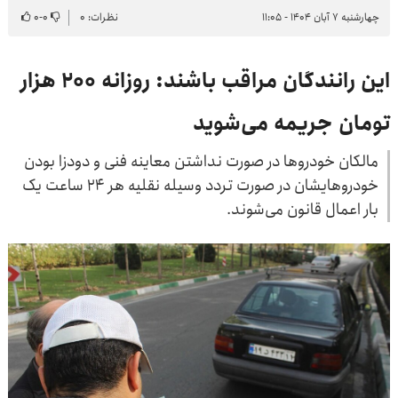
چهارشنبه ۷ آبان ۱۴۰۴ - ۱۱:۰۵
نظرات: ۰
۰
-
۰
این رانندگان مراقب باشند: روزانه ۲۰۰ هزار
تومان جریمه می‌شوید
مالکان خودروها در صورت نداشتن معاینه فنی و دودزا بودن
خودروهایشان در صورت تردد وسیله نقلیه هر ۲۴ ساعت یک
بار اعمال قانون می‌شوند.