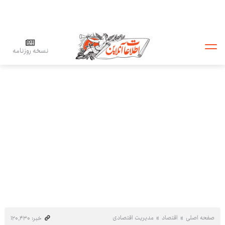
نسخه روزنامه
صفحه اصلی
اقتصاد
مدیریت اقتصادی
خبر: ۱۲۰٬۴۳۰