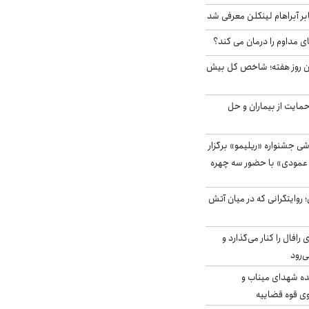
بر آبراهام لینکلن معرفی شد
ای مداوم را درمان می کند؟
ین روز هفته؛ شاخص کل بیش
حمایت از بیماران و حل
ی جشنواره «ریلیمو» برگزار
 عمودی» با حضور سه چهره
؛ روایتگرانی که در میان آتش
افال را کنار می‌گذارد و
ه شهدای میناب و
وی قوه قضاییه