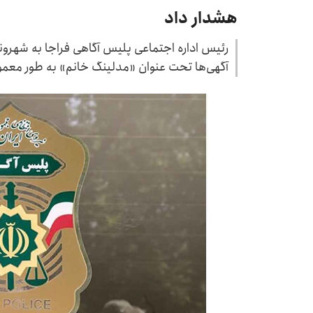
هشدار داد
رئیس اداره اجتماعی پلیس آگاهی فراجا به شهروندا
آگهی‌ها تحت عنوان «مدلینگ خانم» به طور معمو