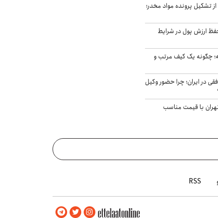
از تشکیل پرونده مواد مخدر؛
فظ ارزش پول در شرایط
 چگونه یک کیف مرتب و
فقی در ایران؛ چرا حضور وکیل
هران با قیمت مناسب
RSS