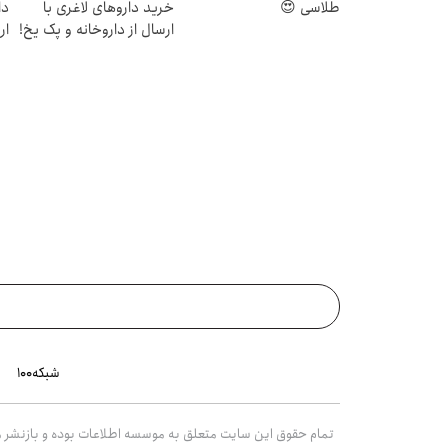
طلاسی 😍
خرید داروهای لاغری با
دا
ارسال از داروخانه و پک یخ!
ار
شبکه۱۰۰
تمام حقوق این سایت متعلق به موسسه اطلاعات بوده و بازنشر مط