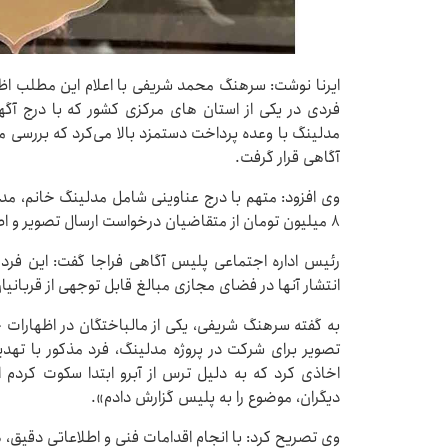
ایرنا نوشت: سرهنگ محمد شریفی با اعلام این مطلب اظه
فردی در یکی از استان های مرکزی کشور که با درج آگ
مدلینگ با وعده پرداخت دستمزد بالا می‌کرد که بررسی 
آگاهی قرار گرفت.
وی افزود: متهم با درج عناوینی شامل مدلینگ خانم، مد
۸ میلیون تومان از متقاضیان درخواست ارسال تصویر و اطلاعات شخصی می‌کرد.
رئیس اداره اجتماعی پلیس آگاهی فراجا گفت: این فرد 
انتشار آنها در فضای مجازی مبالغ قابل توجهی از قربانیا
به گفته سرهنگ شریفی، یکی از مالباختگان در اظهارات 
تصویر برای شرکت در پروژه مدلینگ، فرد مذکور با تهدی
اخاذی کرد که به دلیل ترس از آبرو ابتدا سکوت کردم اما
دیگران، موضوع را به پلیس گزارش دادم».
وی تصریح کرد: با انجام اقدامات فنی و اطلاعاتی دقیق،