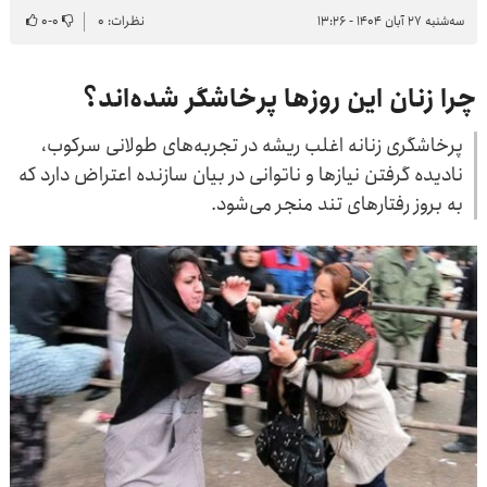
سه‌شنبه ۲۷ آبان ۱۴۰۴ - ۱۳:۲۶
نظرات: ۰
۰
-
۰
چرا زنان این روزها پرخاشگر شده‌اند؟
پرخاشگری زنانه اغلب ریشه ‌در تجربه‌های طولانی سرکوب،
نادیده‌ گرفتن نیازها و ناتوانی در بیان سازنده اعتراض دارد که
به بروز رفتارهای تند منجر می‌شود.