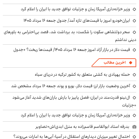
وزیر خزانه‌داری آمریکا زمان و جزئیات توافق جدید با ایران را اعلام کرد
ایران‌خودرو امروز با قیمت‌های تازه آمد/ جدول جمعه ۱۶ مرداد ۱۴۰۵
سحر دولتشاهی سکوت را شکست: بد برداشت شد، قصد بی‌احترامی به باورهای
دینی نداشتم
قیمت دلار در بازار آزاد امروز جمعه ۱۶ مرداد ۱۴۰۵/ قیمت‌ها ریخت؟ +جدول
آخرین مطالب
حمله پهپادی به کشتی متعلق به کشور ترکیه در دریای سیاه
آخرین وضعیت بازار ارز؛ قیمت دلار، یورو و پوند جمعه ۱۶ مرداد مشخص شد
ال‌نینو قدرت‌مند در ایران؛ فصل پاییز با بارش باران‌های شدید آغاز می‌شود
+جزئیات
وزیر خزانه‌داری آمریکا زمان و جزئیات توافق جدید با ایران را اعلام کرد
بدرقه استاد ابوالقاسم قاسم‌زاده به منزل ابدی‌اش+تصاویر
احتمال تغییر میزبان دیدارهای استقلال در آسیا؛ آبی‌ها به امارات می‌روند؟