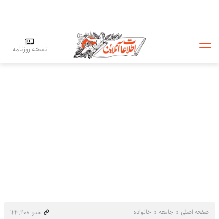
نسخه روزنامه
صفحه اصلی
جامعه
خانواده
خبر: ۱۲۳٬۴۰۸