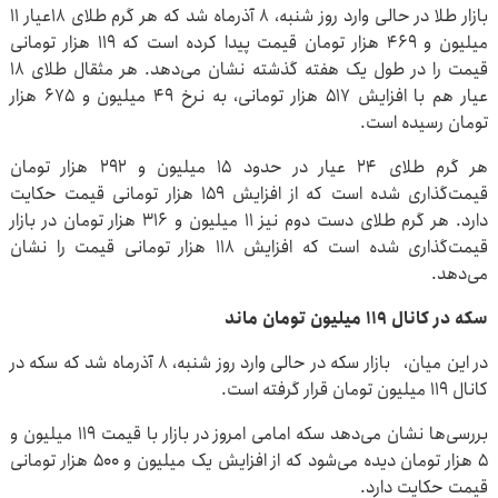
بازار طلا در حالی وارد روز شنبه، ۸ آذرماه شد که هر گرم طلای ۱۸عیار ۱۱
میلیون و ۴۶۹ هزار تومان قیمت پیدا کرده است که ۱۱۹ هزار تومانی
قیمت را در طول یک هفته گذشته نشان می‌دهد. هر مثقال طلای ۱۸
عیار هم با افزایش ۵۱۷ هزار تومانی، به نرخ ۴۹ میلیون و ۶۷۵ هزار
تومان رسیده است.
هر گرم طلای ۲۴ عیار در حدود ۱۵ میلیون و ۲۹۲ هزار تومان
قیمت‌گذاری شده است که از افزایش ۱۵۹ هزار تومانی قیمت حکایت
دارد. هر گرم طلای دست دوم نیز ۱۱ میلیون و ۳۱۶ هزار تومان در بازار
قیمت‌گذاری شده است که افزایش ۱۱۸ هزار تومانی قیمت را نشان
می‌دهد.
سکه در کانال ۱۱۹ میلیون تومان ماند
در این میان، بازار سکه در حالی وارد روز شنبه، ۸ آذرماه شد که سکه در
کانال ۱۱۹ میلیون تومان قرار گرفته است.
بررسی‌ها نشان می‌دهد سکه امامی امروز در بازار با قیمت ۱۱۹ میلیون و
۵ هزار تومان دیده می‌شود که از افزایش یک میلیون و ۵۰۰ هزار تومانی
قیمت حکایت دارد.