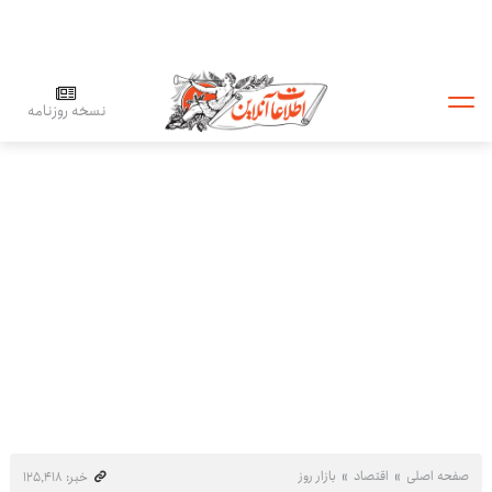
نسخه روزنامه
صفحه اصلی
اقتصاد
بازار روز
خبر: ۱۲۵٬۴۱۸