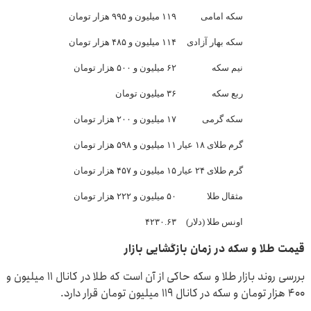
سکه امامی
۱۱۹ میلیون و ۹۹۵ هزار تومان
سکه بهار آزادی
۱۱۴ میلیون و ۴۸۵ هزار تومان
نیم سکه
۶۲ میلیون و ۵۰۰ هزار تومان
ربع سکه
۳۶ میلیون تومان
سکه گرمی
۱۷ میلیون و ۲۰۰ هزار تومان
گرم طلای ۱۸ عیار
۱۱ میلیون و ۵۹۸ هزار تومان
گرم طلای ۲۴ عیار
۱۵ میلیون و ۴۵۷ هزار تومان
مثقال طلا
۵۰ میلیون و ۲۲۲ هزار تومان
اونس طلا (دلار)
۴۲۳۰.۶۳
قیمت طلا و سکه در زمان بازگشایی بازار
بررسی روند بازار طلا و سکه حاکی از آن است که طلا در کانال ۱۱ میلیون و
۴۰۰ هزار تومان و سکه در کانال ۱۱۹ میلیون تومان قرار دارد.