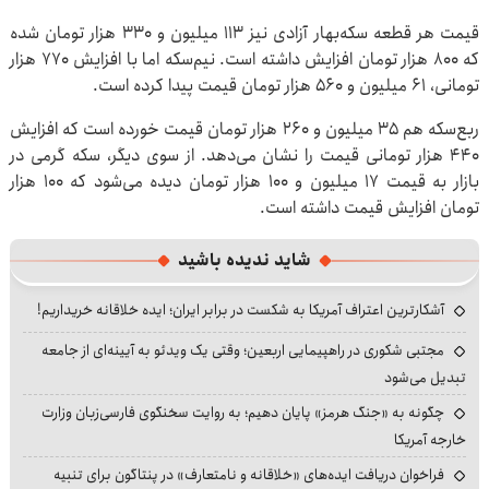
قیمت هر قطعه سکه‌بهار آزادی نیز ۱۱۳ میلیون و ۳۳۰ هزار تومان شده
که ۸۰۰ هزار تومان افزایش داشته است. نیم‌سکه اما با افزایش ۷۷۰ هزار
تومانی، ۶۱ میلیون و ۵۶۰ هزار تومان قیمت پیدا کرده است.
ربع‌سکه هم ۳۵ میلیون و ۲۶۰ هزار تومان قیمت خورده است که افزایش
۴۴۰ هزار تومانی قیمت را نشان می‌دهد. از سوی دیگر، سکه گرمی در
بازار به قیمت ۱۷ میلیون و ۱۰۰ هزار تومان دیده می‌شود که ۱۰۰ هزار
تومان افزایش قیمت داشته است.
شاید ندیده باشید
آشکارترین اعتراف آمریکا به شکست در برابر ایران؛ ایده خلاقانه خریداریم!
مجتبی شکوری در راهپیمایی اربعین؛ وقتی یک ویدئو به آیینه‌ای از جامعه
تبدیل می‌شود
چگونه به «جنگ هرمز» پایان دهیم؛ به روایت سخنگوی فارسی‌زبان وزارت
خارجه آمریکا
فراخوان دریافت ایده‌های «خلاقانه و نامتعارف» در پنتاگون برای تنبیه