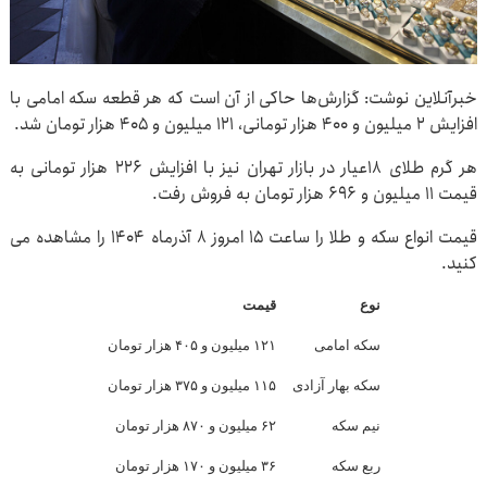
خبرآنلاین نوشت: گزارش‌ها حاکی از آن است که هر قطعه سکه امامی با
افزایش ۲ میلیون و ۴۰۰ هزار تومانی، ۱۲۱ میلیون و ۴۰۵ هزار تومان شد.
هر گرم طلای ۱۸عیار در بازار تهران نیز با افزایش ۲۲۶ هزار تومانی به
قیمت ۱۱ میلیون و ۶۹۶ هزار تومان به فروش رفت.
قیمت انواع سکه و طلا را ساعت ۱۵ امروز ۸ آذرماه ۱۴۰۴ را مشاهده می
کنید.
نوع
قیمت
سکه امامی
۱۲۱ میلیون و ۴۰۵ هزار تومان
سکه بهار آزادی
۱۱۵ میلیون و ۳۷۵ هزار تومان
نیم سکه
۶۲ میلیون و ۸۷۰ هزار تومان
ربع سکه
۳۶ میلیون و ۱۷۰ هزار تومان