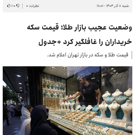
شنبه ۸ آذر ۱۴۰۴ - ۱۸:۰۱
نظرات: ۰
۰
-
۱
وضعیت عجیب بازار طلا؛ قیمت سکه
خریداران را غافلگیر کرد +جدول
قیمت طلا و سکه در بازار تهران اعلام شد.