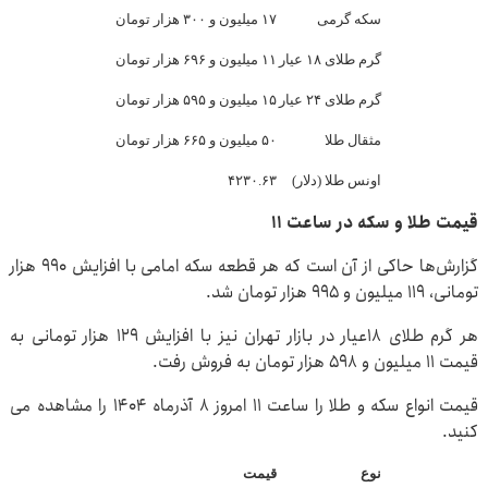
سکه گرمی
۱۷ میلیون و ۳۰۰ هزار تومان
گرم طلای ۱۸ عیار
۱۱ میلیون و ۶۹۶ هزار تومان
گرم طلای ۲۴ عیار
۱۵ میلیون و ۵۹۵ هزار تومان
مثقال طلا
۵۰ میلیون و ۶۶۵ هزار تومان
اونس طلا (دلار)
۴۲۳۰.۶۳
قیمت طلا و سکه در ساعت ۱۱
گزارش‌ها حاکی از آن است که هر قطعه سکه امامی با افزایش ۹۹۰ هزار
تومانی، ۱۱۹ میلیون و ۹۹۵ هزار تومان شد.
هر گرم طلای ۱۸عیار در بازار تهران نیز با افزایش ۱۲۹ هزار تومانی به
قیمت ۱۱ میلیون و ۵۹۸ هزار تومان به فروش رفت.
قیمت انواع سکه و طلا را ساعت ۱۱ امروز ۸ آذرماه ۱۴۰۴ را مشاهده می
کنید.
نوع
قیمت