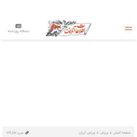
نسخه روزنامه
صفحه اصلی
ورزش
ورزش ایران
خبر: ۱۲۹٬۶۱۲