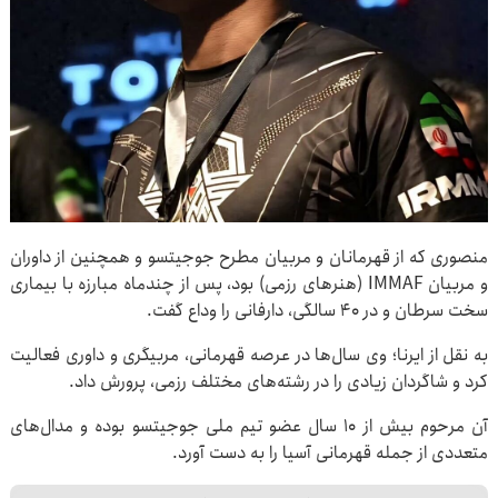
منصوری که از قهرمانان و مربیان مطرح جوجیتسو و همچنین از داوران
و مربیان IMMAF (هنرهای رزمی) بود، پس از چندماه مبارزه با بیماری
سخت سرطان و در ۴۰ سالگی، دارفانی را وداع گفت.
به نقل از ایرنا؛ وی سال‌ها در عرصه قهرمانی، مربیگری و داوری فعالیت
کرد و شاگردان زیادی را در رشته‌های مختلف رزمی، پرورش داد.
آن مرحوم بیش از ۱۰ سال عضو تیم ملی جوجیتسو بوده و مدال‌های
متعددی از جمله قهرمانی آسیا را به دست آورد.