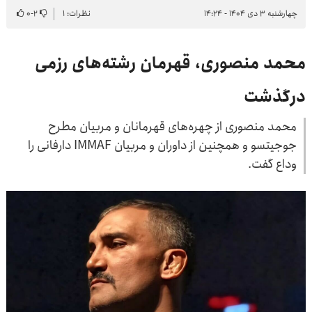
چهارشنبه ۳ دی ۱۴۰۴ - ۱۴:۲۴
نظرات: ۱
۲
-
۰
محمد منصوری، قهرمان رشته‌های رزمی
درگذشت
محمد منصوری از چهره‌های قهرمانان و مربیان مطرح
جوجیتسو و همچنین از داوران و مربیان IMMAF دارفانی را
وداع گفت.