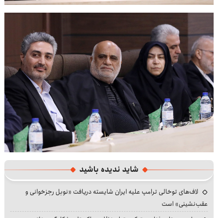
شاید ندیده باشید
لاف‌های توخالی ترامپ علیه ایران شایسته دریافت «نوبل رجزخوانی و
عقب‌نشینی» است