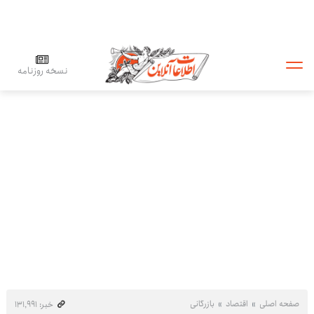
نسخه روزنامه
صفحه اصلی
اقتصاد
بازرگانی
خبر: ۱۳۱٬۹۹۱