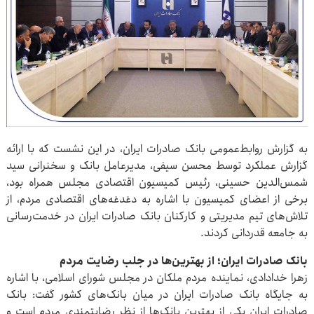
به گزارش روابط‌عمومی بانک صادرات ایران، در این نشست که با ارائه
گزارش عملکرد توسط محسن سیفی، مدیرعامل بانک و سخنرانی سید
شمس‌الدین حسینی، رئیس کمیسیون اقتصادی مجلس همراه بود،
برخی از اعضای کمیسیون با اشاره به دغدغه‌های اقتصادی مردم، از
تلاش‌های تیم مدیریتی و کارکنان بانک صادرات ایران در خدمت‌رسانی
به جامعه قدردانی کردند.
بانک صادرات ایران؛ از بهترین‌ها در جلب رضایت مردم
زهرا خدادادی، نماینده مردم ملکان در مجلس شورای اسلامی، با اشاره
به جایگاه بانک صادرات ایران در میان بانک‌های کشور گفت: بانک
صادرات ایران یکی از بهترین بانک‌ها از نظر رضایتمندی مردم است و