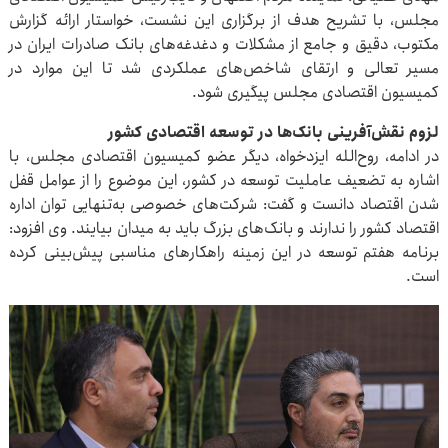
مجلس، با تشریح هدف از برگزاری این نشست، خواستار ارائه گزارش
مکتوب، دقیق و جامع از مشکلات و دغدغه‌های بانک صادرات ایران در
مسیر تعالی و ارتقای شاخص‌های عملکردی شد تا این موارد در
کمیسیون اقتصادی مجلس پیگیری شود.
لزوم نقش‌آفرینی بانک‌ها در توسعه اقتصادی کشور
در ادامه، روح‌الله ایزدخواه، دیگر عضو کمیسیون اقتصادی مجلس، با
اشاره به تضعیف عاملیت توسعه در کشور، این موضوع را از عوامل قفل
شدن اقتصاد دانست و گفت: شرکت‌های خصوصی به‌تنهایی توان اداره
اقتصاد کشور را ندارند و بانک‌های بزرگ باید به میدان بیایند. وی افزود:
برنامه هفتم توسعه در این زمینه راهکارهای مناسبی پیش‌بینی کرده
است.