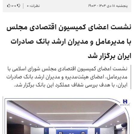
پنجشنبه ۱۸ دی ۱۴۰۴ - ۱۹:۰۳
نظرات: ۰
۰
-
۰
نشست اعضای کمیسیون اقتصادی مجلس
با مدیرعامل و مدیران ارشد بانک صادرات
ایران برگزار شد
​نشست اعضای کمیسیون اقتصادی مجلس شورای اسلامی با
مدیرعامل، اعضای هیئت‌مدیره و مدیران ارشد بانک صادرات
ایران، با هدف بررسی شفاف عملکرد این بانک برگزار شد.