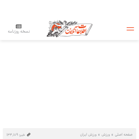
نسخه روزنامه
صفحه اصلی
ورزش
ورزش ایران
خبر: ۱۳۴٬۱۸۹