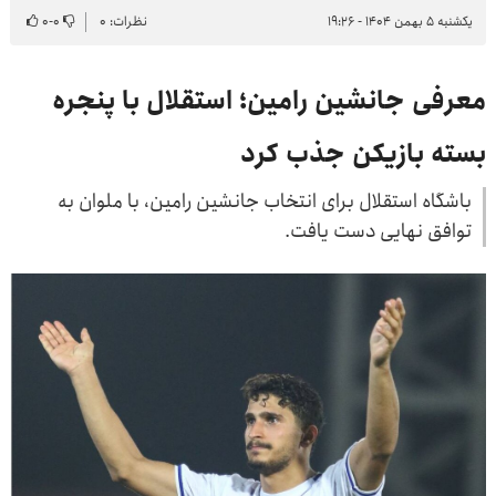
یکشنبه ۵ بهمن ۱۴۰۴ - ۱۹:۲۶
نظرات: ۰
۰
-
۰
معرفی جانشین رامین؛ استقلال با پنجره
بسته بازیکن جذب کرد
باشگاه استقلال برای انتخاب جانشین رامین، با ملوان به
توافق نهایی دست یافت.