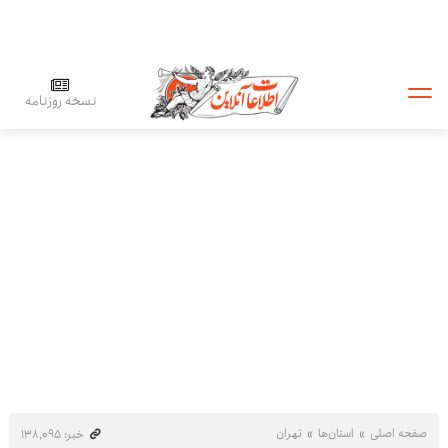
نسخه روزنامه
صفحه اصلی
استان‌ها
تهران
خبر: ۱۳۸٬۰۹۵