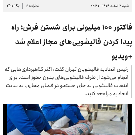
شنبه ۲ اسفند ۱۴۰۴ - ۲۲:۳۰
نظرات: ۶
۱
-
۰
فاکتور ۱۰۰ میلیونی برای شستن فرش؛ راه
پیدا کردن قالیشویی‌های مجاز اعلام شد
+ویدیو
رئیس اتحادیه قالیشویان تهران گفت: اکثر کلاهبرداری‌هایی که
انجام می‌شود از طرف قالیشویی‌های بدون مجوز است. برای
انتخاب قالیشویی به جای جستجو در فضای مجازی، به سایت
اتحادیه مراجعه کنید.