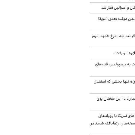
ان و اسرائیل آغاز شد
آمدن دولت بعدی آمریکا
 تند شد +نرخ جدید امروز
ای‌ها لو رفت!
ت به پرسپولیس قدم‌های
ن» تنها بخشی که استقلال
ار داد: این سخنان بوی
‌های آمریکا با پهپادهای
سخه‌های ارتقایافته شاهد در