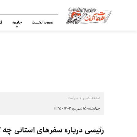
صفحه نخست
جامعه
فر
صفحه اصلی
سیاست
چهارشنبه ۱۵ شهریور ۱۴۰۲ - ۱۱:۳۵
رئیسی درباره سفر‌های استانی چه 