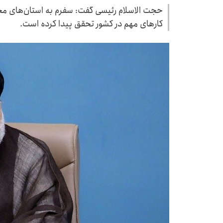
حجت الاسلام رئیسی گفت: سفرم به استان‌های مخ
کار‌های مهم در کشور تحقق پیدا کرده است.