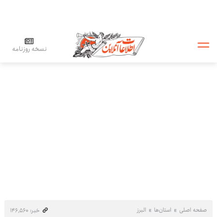
نسخه روزنامه
صفحه اصلی
استان‌ها
البرز
خبر: ۱۴۶٬۵۶۰