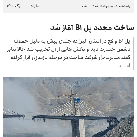
پنجشنبه ۱۷ اردیبهشت ۱۴۰۵ - ۱۷:۵۶
نظرات: ۱
۰
-
۲
ساخت مجدد پل B1 آغاز شد
پل B1 واقع در استان البرز که چندی پیش به دلیل حملات
دشمن خسارت دید و بخش هایی از آن تخریب شد حالا بنابر
گفته مدیرعامل شرکت ساخت در مرحله بازسازی قرار گرفته
است.