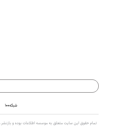
شبکه۱۰۰
تمام حقوق این سایت متعلق به موسسه اطلاعات بوده و بازنشر مط