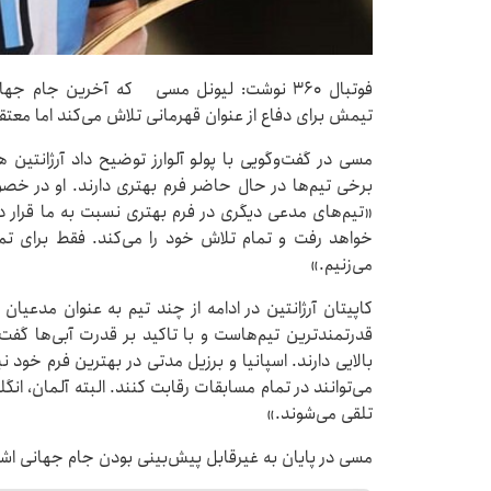
فوتبال ۳۶۰ نوشت: لیونل مسی که آخرین جام ج
تیمش برای دفاع از عنوان قهرمانی تلاش می‌کند اما معتقد
مسی در گفت‌وگویی با پولو آلوارز توضیح داد آرژانتین
برخی تیم‌ها در حال حاضر فرم بهتری دارند. او در خ
«تیم‌های مدعی دیگری در فرم بهتری نسبت به ما قرار دار
خواهد رفت و تمام تلاش خود را می‌کند. فقط برای تم
می‌زنیم.»
کاپیتان آرژانتین در ادامه از چند تیم به عنوان مدعیان 
قدرتمندترین تیم‌هاست و با تاکید بر قدرت آبی‌ها گف
بالایی دارند. اسپانیا و برزیل مدتی در بهترین فرم خود 
می‌توانند در تمام مسابقات رقابت کنند. البته آلمان، ان
تلقی می‌شوند.»
مسی در پایان به غیرقابل پیش‌بینی بودن جام جهانی اشا