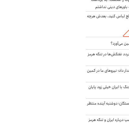
باورهای دینی نداشتم
خلع لباس کنید، بعدش هرچه
ین می‌آورد؟
ردد نفتکش‌ها در تنگه هرمز
 داد؛ نیروهای ما در کمین
نگ با ایران خیلی زود پایان
ستگان؛ دوشنبه آینده منتظر
درباره ایران و تنگه هرمز