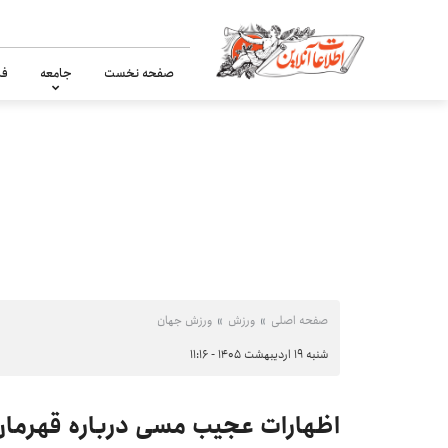
صفحه نخست
جامعه
فر
صفحه اصلی
ورزش
ورزش جهان
شنبه ۱۹ اردیبهشت ۱۴۰۵ - ۱۱:۱۶
اظهارات عجیب مسی درباره قهرمان جا