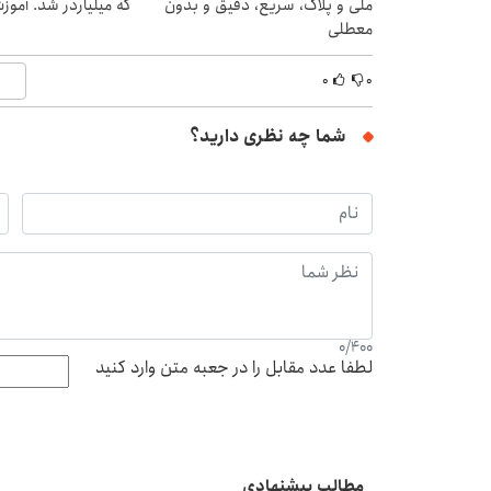
ملی و پلاک، سریع، دقیق و بدون
که میلیاردر شد. آموز
معطلی
۰
۰
شما چه نظری دارید؟
0
/
400
لطفا عدد مقابل را در جعبه متن وارد کنید
مطالب پیشنهادی