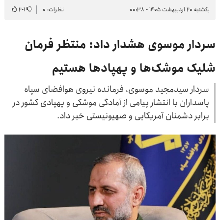
یکشنبه ۲۰ اردیبهشت ۱۴۰۵ - ۰۰:۳۸
نظرات: ۰
۱
-
۲
سردار موسوی هشدار داد: منتظر فرمان
شلیک موشک‌ها و پهپادها هستیم
سردار سیدمجید موسوی، فرمانده نیروی هوافضای سپاه
پاسداران با انتشار پیامی از آمادگی موشکی و پهپادی کشور در
برابر دشمنان آمریکایی و صهیونیستی خبر داد.