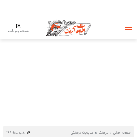
نسخه روزنامه
صفحه اصلی
فرهنگ
مدیریت فرهنگی
خبر: ۱۴۶٬۹۰۸