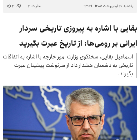
یکشنبه ۲۰ اردیبهشت ۱۴۰۵ - ۲۳:۴۱
نظرات: ۲
۱
-
۳
بقایی با اشاره به پیروزی تاریخی سردار
ایرانی بر رومی‌ها: از تاریخ عبرت بگیرید
اسماعیل بقایی، سخنگوی وزارت امور خارجه با اشاره به اتفاقات
تاریخی به دشمنان هشدار داد از سرنوشت پیشینان عبرت
بگیرند.