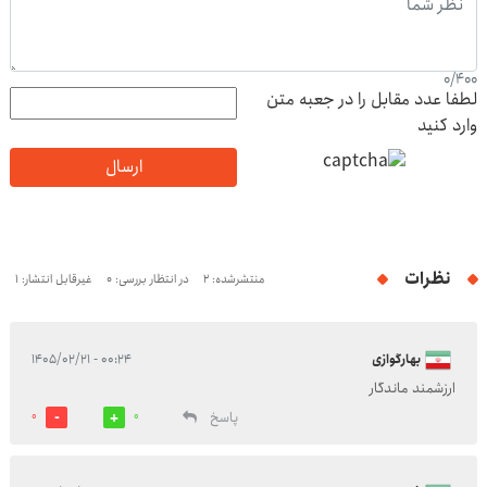
0
/
400
لطفا عدد مقابل را در جعبه متن
وارد کنید
ارسال
نظرات
منتشرشده: 2
در انتظار بررسی: 0
غیرقابل انتشار: 1
بهارگوازی
۰۰:۲۴ - ۱۴۰۵/۰۲/۲۱
ارزشمند ماندگار
پاسخ
0
0