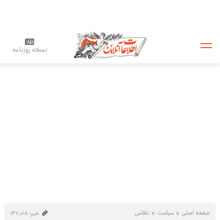
نسخه روزنامه
صفحه اصلی
سیاست
نظامی
خبر: ۱۴۷٬۰۱۸