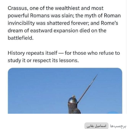
برچسب‌ها
اسماعیل بقایی