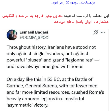
برنمی‌تابند، دوباره تکرار می‌شود.
این مطلب را از دست ندهید:
معاون وزیر خارجه به فرانسه و انگلیس
هشدار داد: ایران پاسخ قاطع می‌دهد