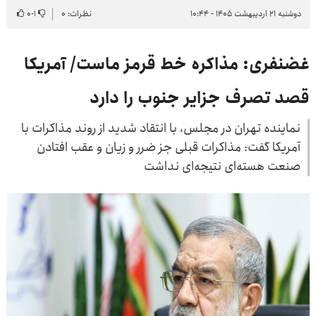
دوشنبه ۲۱ اردیبهشت ۱۴۰۵ - ۱۰:۴۴
نظرات: ۰
۱
-
۰
غضنفری: مذاکره خط قرمز ماست/ آمریکا
قصد تصرف جزایر جنوب را دارد
نماینده تهران در مجلس، با انتقاد شدید از روند مذاکرات با
آمریکا گفت: مذاکرات قبلی جز ضرر و زیان و عقب افتادن
صنعت هسته‌ای نتیجه‌ای نداشت