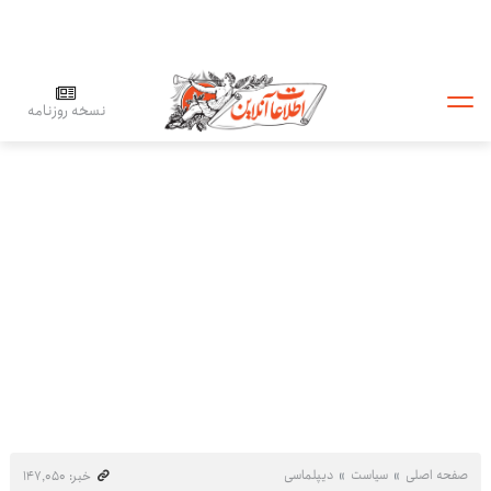
نسخه روزنامه
صفحه اصلی
سیاست
دیپلماسی
خبر: ۱۴۷٬۰۵۰