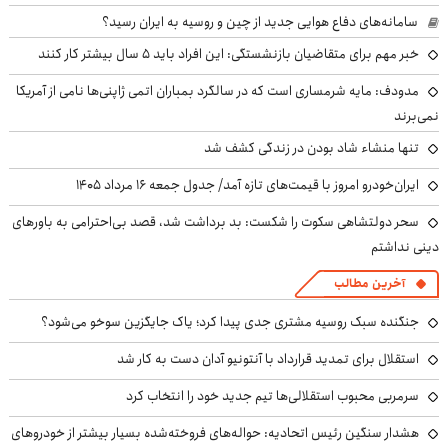
سامانه‌های دفاع هوایی جدید از چین و روسیه به ایران رسید؟
خبر مهم برای متقاضیان بازنشستگی: این افراد باید ۵ سال بیشتر کار کنند
مدودف: مایه شرمساری است که در سالگرد بمباران اتمی ژاپنی‌ها نامی از آمریکا
نمی‌برند
تنها منشاء شاد بودن در زندگی کشف شد
ایران‌خودرو امروز با قیمت‌های تازه آمد/ جدول جمعه ۱۶ مرداد ۱۴۰۵
سحر دولتشاهی سکوت را شکست: بد برداشت شد، قصد بی‌احترامی به باورهای
دینی نداشتم
آخرین مطالب
جنگنده سبک روسیه مشتری جدی پیدا کرد؛ یاک جایگزین سوخو می‌شود؟
استقلال برای تمدید قرارداد با آنتونیو آدان دست به کار شد
سرمربی محبوب استقلالی‌ها تیم جدید خود را انتخاب کرد
هشدار سنگین رئیس اتحادیه: حواله‌های فروخته‌شده بسیار بیشتر از خودروهای