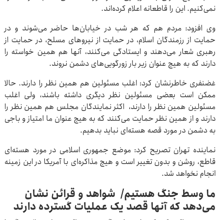
نمی‌کنیم. این را قاطعانه اعلام کرده‌اند.
وی افزود: مردم هم که هر شب در خیابان‌ها حاضر می‌شوند و در
حمایت از رزمندگان اسلام، در حمایت از نیروهای مسلح، در حمایت از
رهبری شعار می‌دهند و ایستادگی می‌کنند، آنها هم همین خواسته را
دارند که به هیچ عنوان زیر بار زورگویی‌های دشمن نروند.
غضنفری خاطرنشان کرد: اغلب مسئولین هم همین نظر را دارند. حالا
ممکن است بعضی مسئولین نظر دیگری داشته باشند، ولی اغلب
مسئولین همین نظر را دارند، اکثر نمایندگان مجلس هم همین نظر را
دارند و از همین نظر حمایت می‌کنند که به هیچ عنوان ما امتیاز و باجی
به دشمن در مورد قصه هسته‌ای نباید بدهیم.
نماینده تهران تصریح کرد: موضع جمهوری اسلامی در مورد هسته‌ای
قاطع، روشن و بدون تغییر است و هیچ مذاکره‌ای با آمریکا در این زمینه
انجام نخواهد شد.
ما وسط جنگ هستیم/ شواهد و قرائن نشان
می‌دهد که آنها قصد یک عملیات گسترده دارند