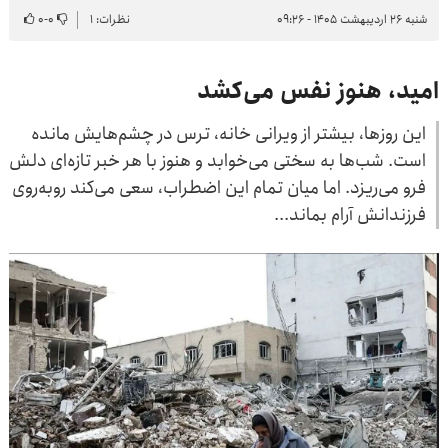
شنبه ۲۶ اردیبهشت ۱۴۰۵ - ۰۹:۲۶
نظرات: ۱
۰
-
۰
امید، هنوز نفس می‌کشد
این روزها، بیشتر از ویرانی خانه، ترس در چشم‌هایش مانده
است. شب‌ها به سختی می‌خوابد و هنوز با هر خبر تازه‌ای دلش
فرو می‌ریزد. اما میان تمام این اضطراب، سعی می‌کند روبه‌روی
فرزندانش آرام بماند...