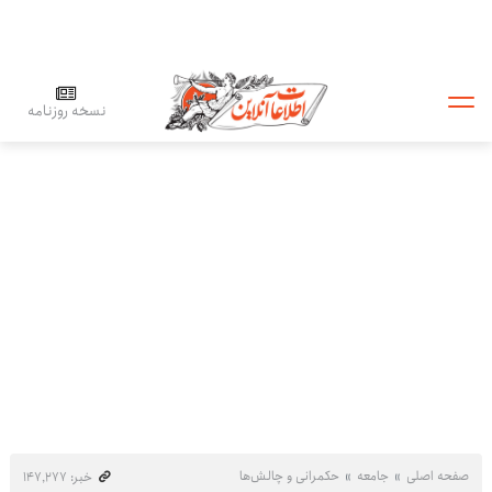
نسخه روزنامه
صفحه اصلی
جامعه
حکمرانی و چالش‌ها
خبر: ۱۴۷٬۲۷۷