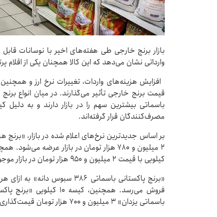
بازار برنج خارجی طی هفته‌های اخیر با نوسانات قابل 
وارداتی نشان می‌دهد که این کالا همچنان یکی از اقلام 
افزایش هزینه‌های واردات، تغییرات نرخ ارز و همچنین 
باسماتی بیشترین سهم را در بازار دارند و به دلیل 
مصرف‌کنندگان قرار گرفته‌اند.
کیلویی با قیمت ۲ میلیون و ۹۵۰ هزار تومان در بازار موجود است.
فروش می‌رسد. همچنین، کیسه 
باسماتی یزدان» ۳ میلیون و ۷۰۰ هزار تومان قیمت‌گذاری شده‌اند.