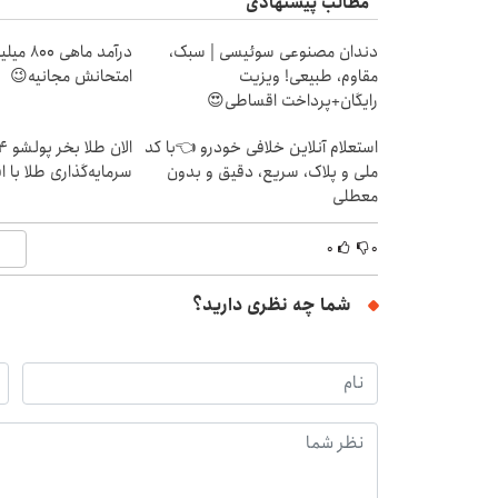
مطالب پیشنهادی
دندان مصنوعی سوئیسی | سبک،
درآمد ما
مقاوم، طبیعی! ویزیت
امتحانش مجانیه😉
رایگان+پرداخت اقساطی😍
استعلام آنلاین خلافی خودرو 👈با کد
ملی و پلاک، سریع، دقیق و بدون
سرمایه‌گذاری طلا با 
معطلی
۰
۰
شما چه نظری دارید؟