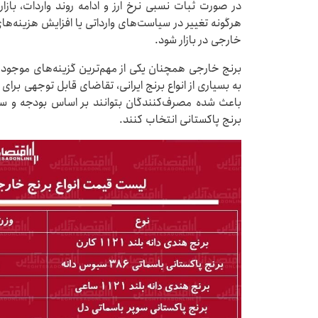
در صورت ثبات نسبی نرخ ارز و ادامه روند واردات، بازار
هرگونه تغییر در سیاست‌های وارداتی یا افزایش هزینه‌ها
خارجی در بازار شود.
برنج خارجی همچنان یکی از مهم‌ترین گزینه‌های موجود د
به بسیاری از انواع برنج ایرانی، تقاضای قابل توجهی برای
باعث شده مصرف‌کنندگان بتوانند بر اساس بودجه و سل
برنج پاکستانی انتخاب کنند.