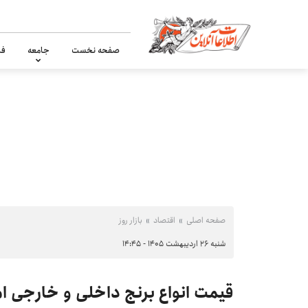
صفحه نخست
جامعه
فر
صفحه اصلی
اقتصاد
بازار روز
شنبه ۲۶ اردیبهشت ۱۴۰۵ - ۱۴:۴۵
قیمت انواع برنج داخلی و خارجی امروز شنبه 