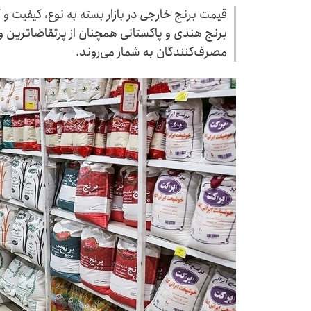
قیمت برنج خارجی در بازار بسته به نوع، کیفیت و
برنج هندی و پاکستانی همچنان از پرتقاضاترین و 
مصرف‌کنندگان به شمار می‌روند.