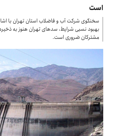
است
سخنگوی شرکت آب و فاضلاب استان تهران با اشاره 
بهبود نسبی شرایط، سدهای تهران هنوز به ذخیره 
مشترکان ضروری است.