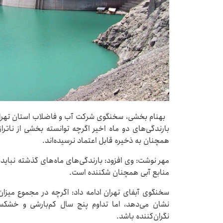
بهنام بخشی، سخنگوی شرکت آب و فاضلاب استان تهران ب
بارندگی‌های دو ماه اخیر اگرچه توانسته بخشی از ناترا
همچنان به ذخیره قابل اعتماد نرسیده‌اند.
مهر نوشت: وی افزود: بارندگی‌های ماه‌های گذشته نبای
منابع آبی همچنان شکننده است.
سخنگوی آبفای تهران ادامه داد: اگرچه در مجموع میزا
نشان می‌دهد، اما تداوم پنج سال کم‌بارشی و خش
نگران‌کننده باشد.