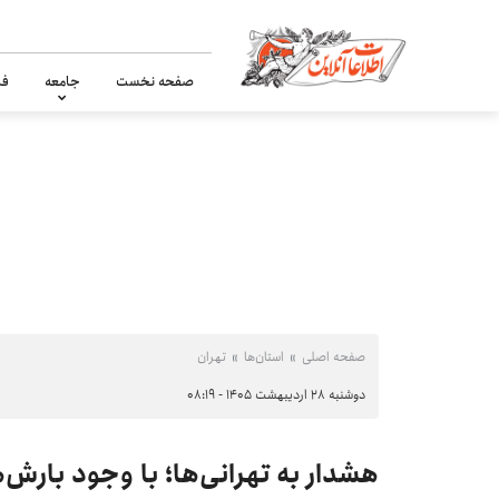
صفحه نخست
جامعه
فر
صفحه اصلی
استان‌ها
تهران
دوشنبه ۲۸ اردیبهشت ۱۴۰۵ - ۰۸:۱۹
هشدار به تهرانی‌ها؛ با وجود بارش