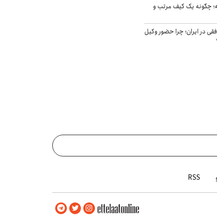
 چگونه یک کیف مرتب و
فقی در ایران؛ چرا حضور وکیل
RSS