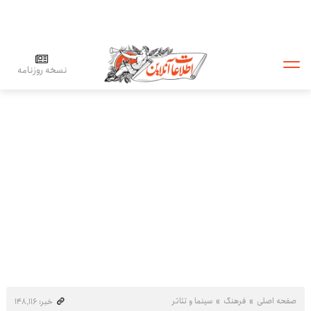
نسخه روزنامه
صفحه اصلی
فرهنگ
سینما و تئاتر
خبر: ۱۴۸٬۱۱۶