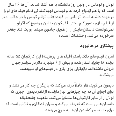
نولان و توماس در اولین روز دانشگاه با هم آشنا شدند. آن‌ها ۲۶ سال
است که با هم ازدواج کرده‌اند و توماس تهیه‌کنندگی تمام فیلم‌های او را
بر عهده داشته است. توماس می‌گوید: «نمی‌توانم کریس را در حالتی غیر
از فیلم‌سازی تصور کنم. حتی فکر کردن به این موضوع که اگر او
نمی‌توانست داستان‌هایش را از طریق جادوی سینما روایت کند چقدر
سرخورده می‌شد، وحشتناک است.»
پیشتازی در هالیوود
امروز، فیلم‌های بلاک‌باستر (فیلم‌های پرهزینه) این کارگردان ۵۵ ساله
برنده ۱۸ جایزه اسکار شده و بیش از ۶ میلیارد دلار در سراسر جهان
فروش داشته‌اند. بازیگران برای بازی در فیلم‌های او سرودست
می‌شکنند.
دیمون می‌گوید: «او کاملاً درک می‌کند که بازیگران چه کار می‌کنند و
برای اجرای آن به چه چیزهایی نیاز دارند.» از نظر دیمون، چیزی که
نولان را از سایر کارگردان‌ها متمایز می‌کند، ماهیت جاه‌طلبانه
داستان‌هایی است که تعریف می‌کند و میزان فداکاری و تلاشی است که
برای به تصویر کشیدن آن‌ها به خرج می‌دهد.