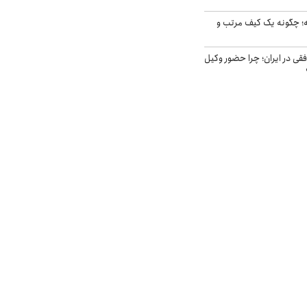
 چگونه یک کیف مرتب و
فقی در ایران؛ چرا حضور وکیل