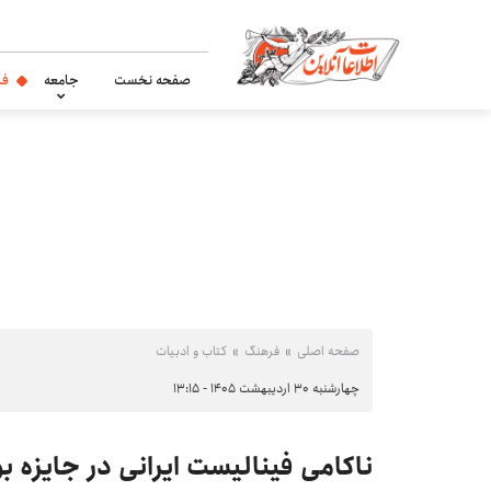
صفحه نخست
جامعه
فر
صفحه اصلی
فرهنگ
کتاب و ادبیات
چهارشنبه ۳۰ اردیبهشت ۱۴۰۵ - ۱۳:۱۵
ناکامی فینالیست ایرانی در جایزه ب