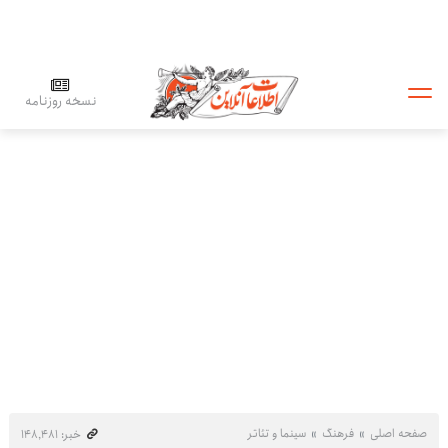
نسخه روزنامه
صفحه اصلی
فرهنگ
سینما و تئاتر
خبر: ۱۴۸٬۴۸۱