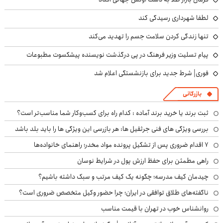
لطفا شهرداری رسیدگی کند
تنها زندگی کردن سلامت جسم را تهدید می‌کند
پیام تسلیت وزیر فرهنگ در پی درگذشت نویسنده پیشکسوت مطبوعات
فوری| شرط جدید برای بازنشستگی اعلام شد
بازرگانی
ثبت برند یا خرید برند آماده : کدام راه برای کسب‌وکار شما مناسب‌تر است؟
بررسی ویژگی های فنی جرثقیل ها: هر بازرسی این ویژگی ها را باید بلد باشد
۷ اقدام ضروری پس از تشکیل پرونده مواد مخدر؛ راهنمای خانواده‌ها
راهی مطمئن برای حفظ ارزش پول در شرایط نوسان
چیدمان کیف مدرسه؛ چگونه یک کیف مرتب و سبک داشته باشیم؟
ناگفته‌های طلاق توافقی در ایران؛ چرا حضور وکیل متخصص ضروری است؟
روانشناس خوب در تهران با قیمت مناسب