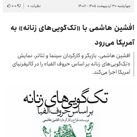
چهارشنبه ۳۰ اردیبهشت ۱۴۰۵ - ۱۴:۰۶
نظرات: ۰
۰
-
۰
افشین هاشمی با «تک‌گویی‌های زنانه» به
آمریکا می‌رود
افشین هاشمی، بازیگر و کارگردان سینما و تئاتر، نمایش
«تک‌گویی‌های زنانه بر اساس حروف الفبا» را در کالیفرنیای
آمریکا اجرا می‌کند.