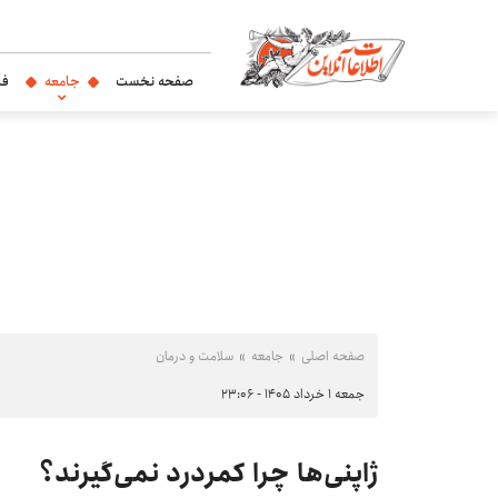
صفحه نخست
جامعه
فر
صفحه اصلی
جامعه
سلامت و درمان
جمعه ۱ خرداد ۱۴۰۵ - ۲۳:۰۶
ژاپنی‌ها چرا کمردرد نمی‌گیرند؟