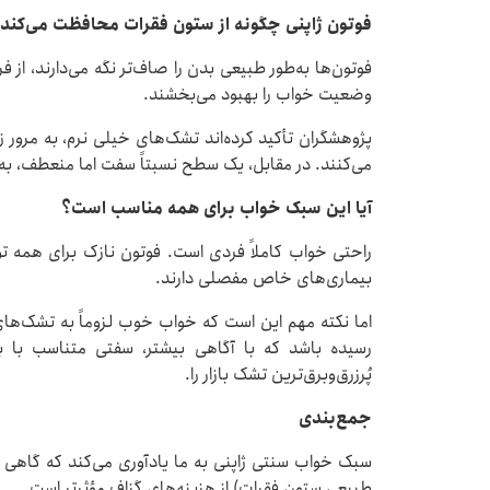
فوتون ژاپنی چگونه از ستون فقرات محافظت می‌کند
فوتون‌ها به‌طور طبیعی بدن را صاف‌تر نگه می‌دارند، از 
وضعیت خواب را بهبود می‌بخشند.
پژوهشگران تأکید کرده‌اند تشک‌های خیلی نرم، به مرور 
می‌کنند. در مقابل، یک سطح نسبتاً سفت اما منعطف، به
آیا این سبک خواب برای همه مناسب است؟
راحتی خواب کاملاً فردی است. فوتون نازک برای همه توص
بیماری‌های خاص مفصلی دارند.
اما نکته مهم این است که خواب خوب لزوماً به تشک‌ه
رسیده باشد که با آگاهی بیشتر، سفتی متناسب با ب
پُرزرق‌وبرق‌ترین تشک بازار را.
جمع‌بندی
سبک خواب سنتی ژاپنی به ما یادآوری می‌کند که گاهی 
طبیعی ستون فقرات) از هزینه‌های گزاف مؤثرتر است.