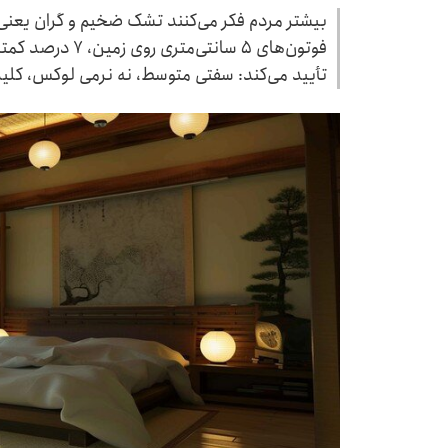
بیشتر مردم فکر می‌کنند تشک ضخیم و گران یعنی خوا
فوتون‌های ۵ سانتی
تأیید می‌کند: سفتی متوسط، نه نرمی لوکس، کل