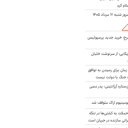
لام کرد
ه ۱۷ مرداد ۱۴۰۵
سرخ؛ خرید جدید پرسپولیس
یکایی؛ از سرنوشت خلبان
 زمان برای رسیدن به توافق
یف جنگ با دولت نیست
ستاره آرژانتینی: پدر مسی
ومینیوم اراک متوقف شد
ملات به کشتی‌ها در تنگه
اتی سازنده در جریان است