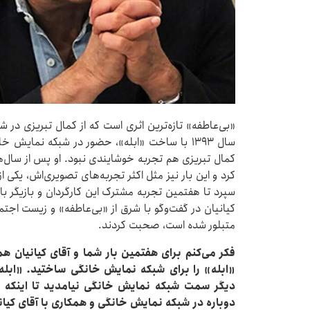
«بی‌عاطفه» تازه‌ترین اثری است که از کمال تبریزی در ش
سال ۱۳۹۳ با ساخت «ابله»، حضور در شبکه نمایش 
کمال تبریزی هم تجربه خوشایندی نبود. او پس از سال‌ها 
کرد و این بار نیز مثل اکثر تجربه‌های تصویری‌اش، یکی 
سپرد تا هفتمین تجربه مشترک این کارگردان و بازیگر با
کیانیان در گفت‌وگو با شرق از «بی‌عاطفه» و زیست اجت
متبلور شده است، صحبت کردند.
«ابله» را برای شبکه نمایش خانگی ساختید.‌ «ابله
دیگر سمت شبکه نمایش خانگی نیامدید تا اینکه س
دوباره در شبکه نمایش خانگی و همکاری با آقای کیا