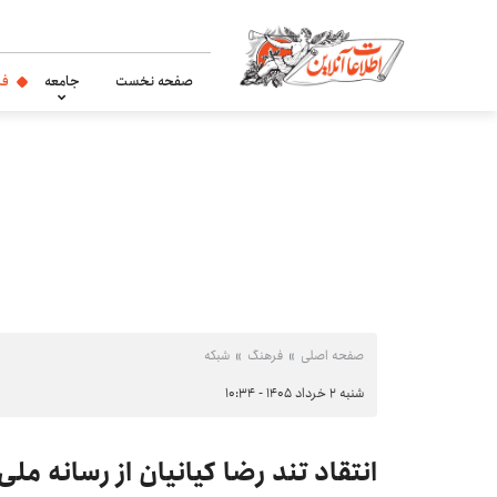
صفحه نخست
جامعه
فر
صفحه اصلی
فرهنگ
شبکه
شنبه ۲ خرداد ۱۴۰۵ - ۱۰:۳۴
انتقاد تند رضا کیانیان از رسانه مل