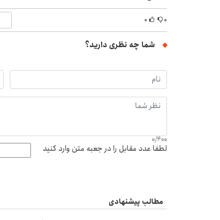
۰
۰
شما چه نظری دارید؟
0
/
400
لطفا عدد مقابل را در جعبه متن وارد کنید
مطالب پیشنهادی