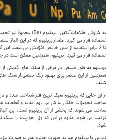
به گزارش اطلاعات‌آنلاین، ب
تا ۶ برابر استفاده از مس خالص افزایش می دهد. این آلی
استفاده قرار می گیرد. بریلیوم همچنین ممکن است در جعبه های مب
بریلیوم به طور طبیعی در برخی از سنگ های قیمتی از خان
همچنین از این عنصر برای بهبود رنگ بعضی از سنگ های 
کنند.
از آن جایی که بریلیوم سبک ترین فلز شناخته شده و در
ساخته می شوند که بخشی از آن بریلیوم است. این آلیاژ
ترکیب می شود، علاوه بر این که وزن هواپیما را سبک ت
شود.
تماس با بریلیوم هم به صورت حاد و هم به صورت مزمن