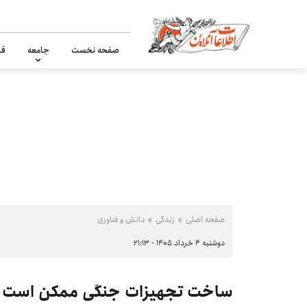
صفحه نخست
جامعه
فر
صفحه اصلی
زندگی
دانش و فناوری
دوشنبه ۴ خرداد ۱۴۰۵ - ۲۱:۱۳
ساخت تجهیزات جنگی ممکن است برا