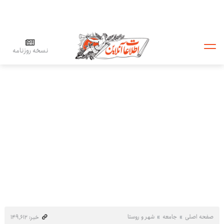
نسخه روزنامه
صفحه اصلی
جامعه
شهر و روستا
خبر: ۱۴۹٬۶۱۲