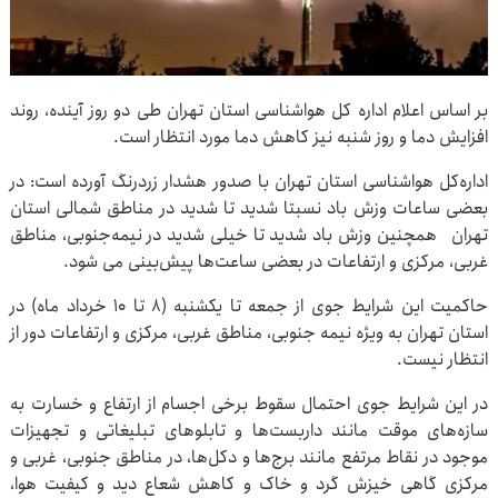
بر اساس اعلام اداره کل هواشناسی استان تهران طی دو روز آینده، روند
افزایش دما و روز شنبه نیز کاهش دما مورد انتظار است.
اداره‌کل هواشناسی استان تهران با صدور هشدار زردرنگ آورده است: در
بعضی ساعات وزش باد نسبتا شدید تا شدید در مناطق شمالی استان
تهران همچنین وزش باد شدید تا خیلی شدید در نیمه‌جنوبی، مناطق
غربی، مرکزی و ارتفاعات در بعضی ساعت‌ها پیش‌بینی می شود.
حاکمیت این شرایط جوی از جمعه تا یکشنبه (۸ تا ۱۰ خرداد ماه) در
استان تهران به ویژه نیمه جنوبی، مناطق غربی، مرکزی و ارتفاعات دور از
انتظار نیست.
در این شرایط جوی احتمال سقوط برخی اجسام از ارتفاع و خسارت به
سازه‌های موقت مانند داربست‌ها و تابلوهای تبلیغاتی و تجهیزات
موجود در نقاط مرتفع مانند برج‌ها و دکل‌ها، در مناطق جنوبی، غربی و
مرکزی گاهی خیزش گرد و خاک و کاهش شعاع دید و کیفیت هوا،