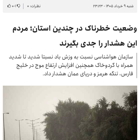
شنبه ۹ خرداد ۱۴۰۵ - ۲۳:۲۳
نظرات: ۰
۱
-
۰
وضعیت خطرناک در چندین استان؛ مردم
این هشدار را جدی بگیرند
سازمان هواشناسی نسبت به وزش باد نسبتا شدید تا شدید
همراه با گردوخاک همچنین افزایش ارتفاع موج در خلیج
فارس، تنگه هرمز و دریای عمان هشدار داد.