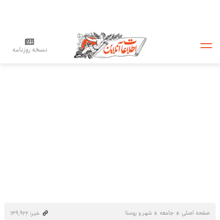
نسخه روزنامه
صفحه اصلی
جامعه
شهر و روستا
خبر: ۱۴۹٬۹۲۲