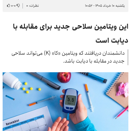
یکشنبه ۱۰ خرداد ۱۴۰۵ - ۱۰:۵۲
نظرات: ۰
۰
-
۰
این ویتامین سلاحی جدید برای مقابله با
دیابت است
دانشمندان دریافتند که ویتامین «کا» (K) می‌تواند سلاحی
جدید در مقابله با دیابت باشد.