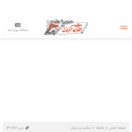
نسخه روزنامه
صفحه اصلی
جامعه
سلامت و درمان
خبر: ۱۴۹٬۹۶۲