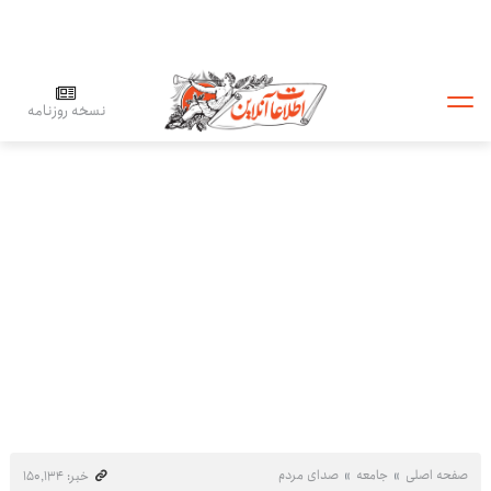
نسخه روزنامه
صفحه اصلی
جامعه
صدای مردم
خبر: ۱۵۰٬۱۳۴