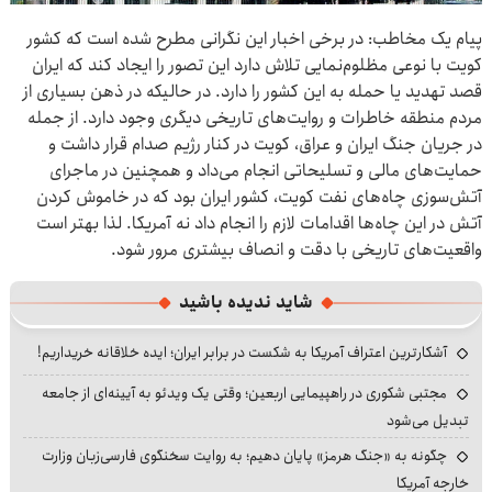
پیام یک مخاطب: در برخی اخبار این نگرانی مطرح شده است که کشور
کویت با نوعی مظلوم‌نمایی تلاش دارد این تصور را ایجاد کند که ایران
قصد تهدید یا حمله به این کشور را دارد. در حالیکه در ذهن بسیاری از
مردم منطقه خاطرات و روایت‌های تاریخی دیگری وجود دارد. از جمله
در جریان جنگ ایران و عراق، کویت در کنار رژیم صدام قرار داشت و
حمایت‌های مالی و تسلیحاتی انجام می‌داد و همچنین در ماجرای
آتش‌سوزی چاه‌های نفت کویت، کشور ایران بود که در خاموش کردن
آتش در این چاه‌ها اقدامات لازم را انجام داد نه آمریکا. لذا بهتر است
واقعیت‌های تاریخی با دقت و انصاف بیشتری مرور شود.
شاید ندیده باشید
آشکارترین اعتراف آمریکا به شکست در برابر ایران؛ ایده خلاقانه خریداریم!
مجتبی شکوری در راهپیمایی اربعین؛ وقتی یک ویدئو به آیینه‌ای از جامعه
تبدیل می‌شود
چگونه به «جنگ هرمز» پایان دهیم؛ به روایت سخنگوی فارسی‌زبان وزارت
خارجه آمریکا