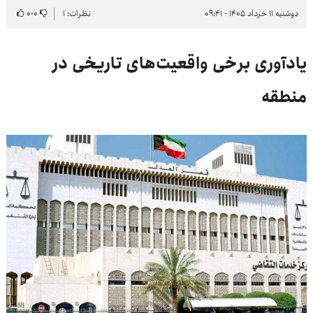
دوشنبه ۱۱ خرداد ۱۴۰۵ - ۰۹:۴۱
نظرات: ۱
۰
-
۰
یادآوری برخی واقعیت‌های تاریخی در
منطقه